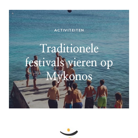
ACTIVITEITEN
Traditionele
festivals vieren op
Mykonos