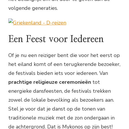
volgende generaties.
Een Feest voor Iedereen
Of je nu een reiziger bent die voor het eerst op
het eiland komt of een terugkerende bezoeker,
de festivals bieden iets voor iedereen. Van
prachtige religieuze ceremonieën
tot
energieke dansfeesten, de festivals trekken
zowel de lokale bevolking als bezoekers aan.
Stel je voor dat je danst op de tonen van
traditionele muziek met de zon ondergaan in
de achtergrond. Dat is Mykonos op zijn best!