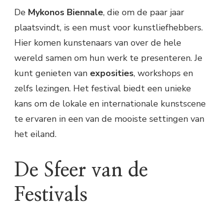
De
Mykonos Biennale
, die om de paar jaar
plaatsvindt, is een must voor kunstliefhebbers.
Hier komen kunstenaars van over de hele
wereld samen om hun werk te presenteren. Je
kunt genieten van
exposities
, workshops en
zelfs lezingen. Het festival biedt een unieke
kans om de lokale en internationale kunstscene
te ervaren in een van de mooiste settingen van
het eiland.
De Sfeer van de
Festivals