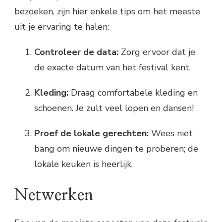
bezoeken, zijn hier enkele tips om het meeste
uit je ervaring te halen:
Controleer de data:
Zorg ervoor dat je
de exacte datum van het festival kent.
Kleding:
Draag comfortabele kleding en
schoenen. Je zult veel lopen en dansen!
Proef de lokale gerechten:
Wees niet
bang om nieuwe dingen te proberen; de
lokale keuken is heerlijk.
Netwerken