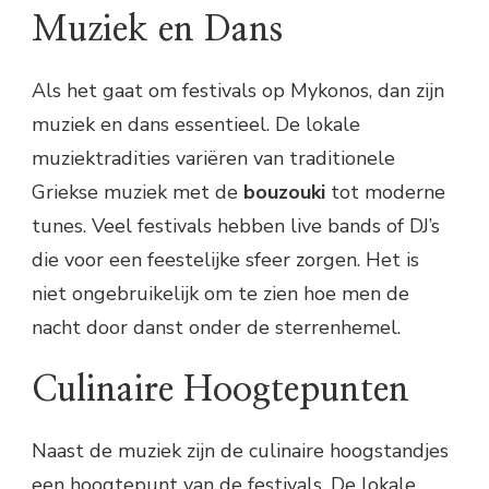
Muziek en Dans
Als het gaat om festivals op Mykonos, dan zijn
muziek en dans essentieel. De lokale
muziektradities variëren van traditionele
Griekse muziek met de
bouzouki
tot moderne
tunes. Veel festivals hebben live bands of DJ’s
die voor een feestelijke sfeer zorgen. Het is
niet ongebruikelijk om te zien hoe men de
nacht door danst onder de sterrenhemel.
Culinaire Hoogtepunten
Naast de muziek zijn de culinaire hoogstandjes
een hoogtepunt van de festivals. De lokale