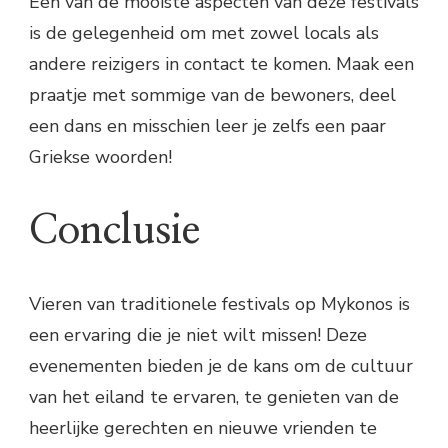
Een van de mooiste aspecten van deze festivals
is de gelegenheid om met zowel locals als
andere reizigers in contact te komen. Maak een
praatje met sommige van de bewoners, deel
een dans en misschien leer je zelfs een paar
Griekse woorden!
Conclusie
Vieren van traditionele festivals op Mykonos is
een ervaring die je niet wilt missen! Deze
evenementen bieden je de kans om de cultuur
van het eiland te ervaren, te genieten van de
heerlijke gerechten en nieuwe vrienden te