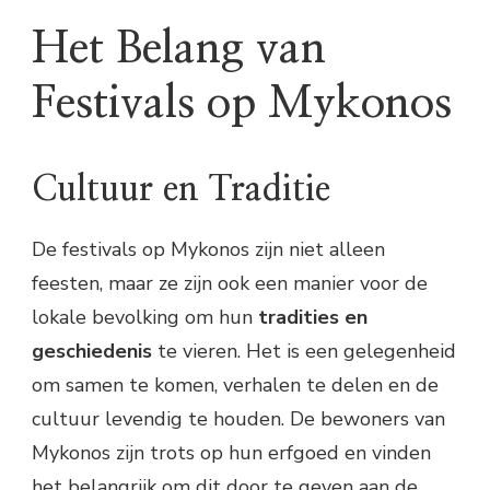
Het Belang van
Festivals op Mykonos
Cultuur en Traditie
De festivals op Mykonos zijn niet alleen
feesten, maar ze zijn ook een manier voor de
lokale bevolking om hun
tradities en
geschiedenis
te vieren. Het is een gelegenheid
om samen te komen, verhalen te delen en de
cultuur levendig te houden. De bewoners van
Mykonos zijn trots op hun erfgoed en vinden
het belangrijk om dit door te geven aan de