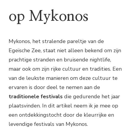
op Mykonos
Mykonos, het stralende pareltje van de
Egeïsche Zee, staat niet alleen bekend om zijn
prachtige stranden en bruisende nightlife,
maar ook om zijn rijke cultuur en tradities. Een
van de leukste manieren om deze cultuur te
ervaren is door deel te nemen aan de
traditionele festivals
die gedurende het jaar
plaatsvinden. In dit artikel neem ik je mee op
een ontdekkingstocht door de kleurrijke en
levendige festivals van Mykonos.