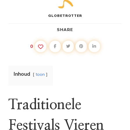
GLOBETROTTER
SHARE
0
Inhoud
toon
Traditionele
Festivals Vieren