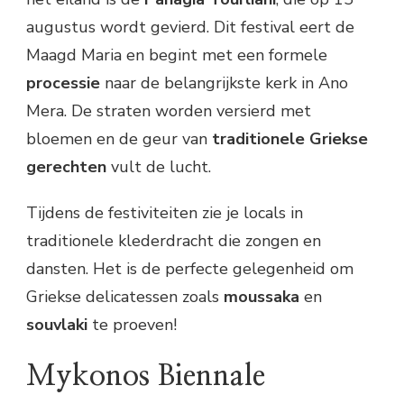
augustus wordt gevierd. Dit festival eert de
Maagd Maria en begint met een formele
processie
naar de belangrijkste kerk in Ano
Mera. De straten worden versierd met
bloemen en de geur van
traditionele Griekse
gerechten
vult de lucht.
Tijdens de festiviteiten zie je locals in
traditionele klederdracht die zongen en
dansten. Het is de perfecte gelegenheid om
Griekse delicatessen zoals
moussaka
en
souvlaki
te proeven!
Mykonos Biennale