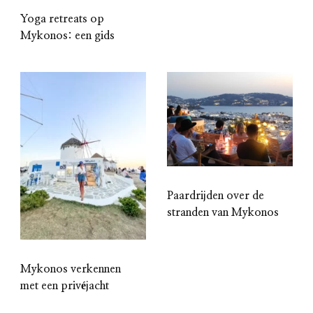
Yoga retreats op
Mykonos: een gids
Paardrijden over de
stranden van Mykonos
Mykonos verkennen
met een privéjacht