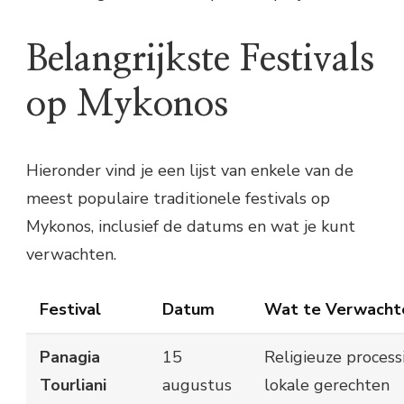
Belangrijkste Festivals
op Mykonos
Hieronder vind je een lijst van enkele van de
meest populaire traditionele festivals op
Mykonos, inclusief de datums en wat je kunt
verwachten.
Festival
Datum
Wat te Verwacht
Panagia
15
Religieuze processi
Tourliani
augustus
lokale gerechten