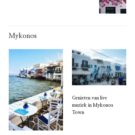
Mykonos
Genieten van live
muziek in Mykonos
Town