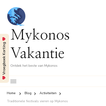
Mykonos
Vroegboek Korting
Vakantie
Ontdek het beste van Mykonos
Home
Blog
Activiteiten
Traditionele festivals vieren op Mykonos