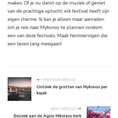
maken. Of je nu danst op de muziek of geniet
van de prachtige optocht, elk festival heeft zijn
eigen charme. Ik kan je alleen maar aanraden
om je reis naar Mykonos te plannen rondom
een van deze festivals. Maak herinneringen die
een leven lang meegaan!
PREVIOUS ARTICLE
Ontdek de grotten van Mykonos per
kajak
NEXT ARTICLE
Bezoek aan de Agios Nikolaos kerk