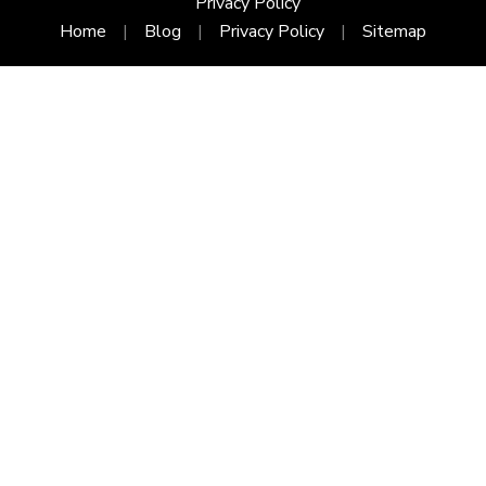
Privacy Policy
Home
Blog
Privacy Policy
Sitemap