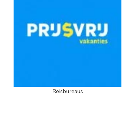
Reisbureaus