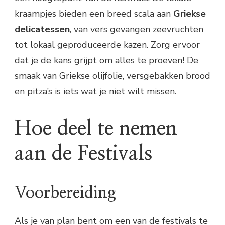
kraampjes bieden een breed scala aan
Griekse
delicatessen
, van vers gevangen zeevruchten
tot lokaal geproduceerde kazen. Zorg ervoor
dat je de kans grijpt om alles te proeven! De
smaak van Griekse olijfolie, versgebakken brood
en pitza’s is iets wat je niet wilt missen.
Hoe deel te nemen
aan de Festivals
Voorbereiding
Als je van plan bent om een van de festivals te