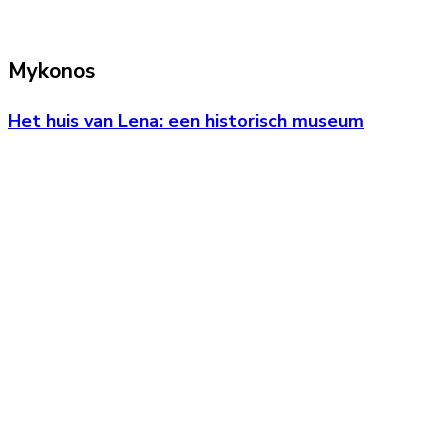
Mykonos
Het huis van Lena: een historisch museum