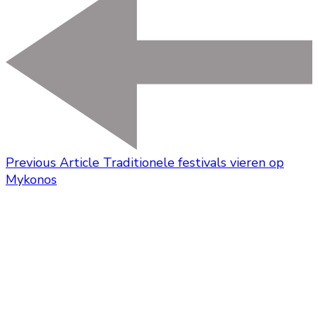
Previous Article
Traditionele festivals vieren op
Mykonos