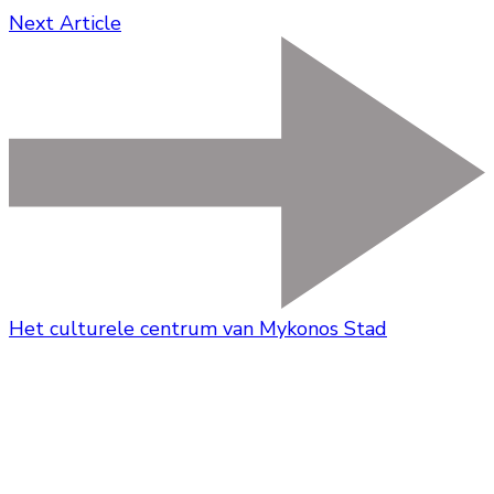
Next Article
Het culturele centrum van Mykonos Stad