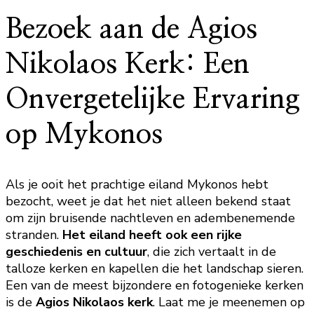
Bezoek aan de Agios
Nikolaos Kerk: Een
Onvergetelijke Ervaring
op Mykonos
Als je ooit het prachtige eiland Mykonos hebt
bezocht, weet je dat het niet alleen bekend staat
om zijn bruisende nachtleven en adembenemende
stranden.
Het eiland heeft ook een rijke
geschiedenis en cultuur
, die zich vertaalt in de
talloze kerken en kapellen die het landschap sieren.
Een van de meest bijzondere en fotogenieke kerken
is de
Agios Nikolaos kerk
. Laat me je meenemen op