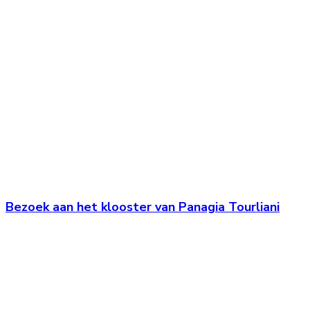
Bezoek aan het klooster van Panagia Tourliani