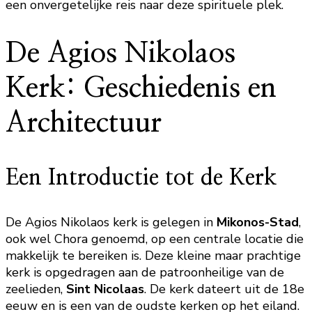
een onvergetelijke reis naar deze spirituele plek.
De Agios Nikolaos
Kerk: Geschiedenis en
Architectuur
Een Introductie tot de Kerk
De Agios Nikolaos kerk is gelegen in
Mikonos-Stad
,
ook wel Chora genoemd, op een centrale locatie die
makkelijk te bereiken is. Deze kleine maar prachtige
kerk is opgedragen aan de patroonheilige van de
zeelieden,
Sint Nicolaas
. De kerk dateert uit de 18e
eeuw en is een van de oudste kerken op het eiland.