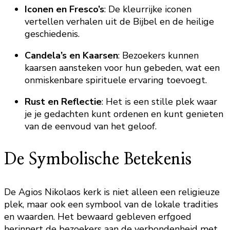
Iconen en Fresco’s
: De kleurrijke iconen
vertellen verhalen uit de Bijbel en de heilige
geschiedenis.
Candela’s en Kaarsen
: Bezoekers kunnen
kaarsen aansteken voor hun gebeden, wat een
onmiskenbare spirituele ervaring toevoegt.
Rust en Reflectie
: Het is een stille plek waar
je je gedachten kunt ordenen en kunt genieten
van de eenvoud van het geloof.
De Symbolische Betekenis
De Agios Nikolaos kerk is niet alleen een religieuze
plek, maar ook een symbool van de lokale tradities
en waarden. Het bewaard gebleven erfgoed
herinnert de bezoekers aan de verbondenheid met