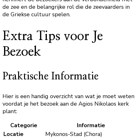
de zee en de belangrijke rol die de zeevaarders in
de Griekse cultuur spelen.
Extra Tips voor Je
Bezoek
Praktische Informatie
Hier is een handig overzicht van wat je moet weten
voordat je het bezoek aan de Agios Nikolaos kerk
plant:
Categorie
Informatie
Locatie
Mykonos-Stad (Chora)