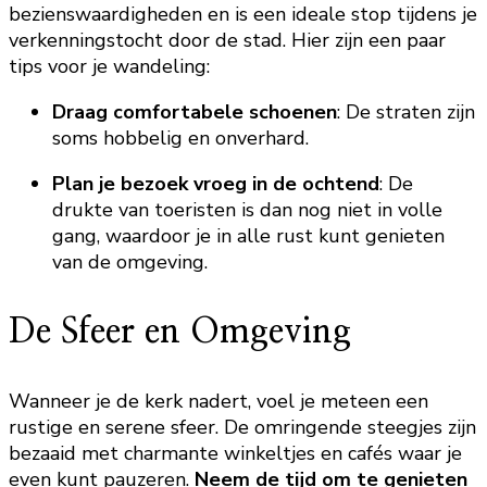
bezienswaardigheden en is een ideale stop tijdens je
verkenningstocht door de stad. Hier zijn een paar
tips voor je wandeling:
Draag comfortabele schoenen
: De straten zijn
soms hobbelig en onverhard.
Plan je bezoek vroeg in de ochtend
: De
drukte van toeristen is dan nog niet in volle
gang, waardoor je in alle rust kunt genieten
van de omgeving.
De Sfeer en Omgeving
Wanneer je de kerk nadert, voel je meteen een
rustige en serene sfeer. De omringende steegjes zijn
bezaaid met charmante winkeltjes en cafés waar je
even kunt pauzeren.
Neem de tijd om te genieten