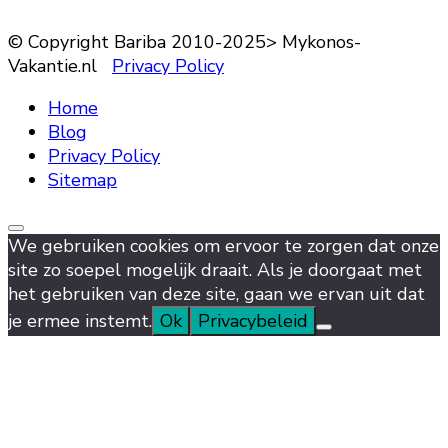
© Copyright Bariba 2010-2025> Mykonos-
Vakantie.nl
Privacy Policy
Home
Blog
Privacy Policy
Sitemap
We gebruiken cookies om ervoor te zorgen dat onze
site zo soepel mogelijk draait. Als je doorgaat met
het gebruiken van deze site, gaan we ervan uit dat
je ermee instemt.
Ok
Privacybeleid