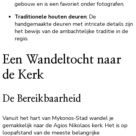
gebouw en is een favoriet onder fotografen.
Traditionele houten deuren
: De
handgemaakte deuren met intricate details zijn
het bewijs van de ambachtelijke traditie in de
regio.
Een Wandeltocht naar
de Kerk
De Bereikbaarheid
Vanuit het hart van Mykonos-Stad wandel je
gemakkelijk naar de Agios Nikolaos kerk. Het is op
loopafstand van de meeste belangrijke