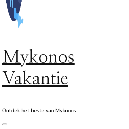
Mykonos
Vakantie
Ontdek het beste van Mykonos