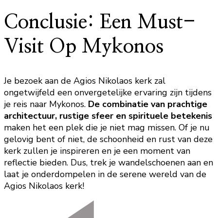
Conclusie: Een Must-
Visit Op Mykonos
Je bezoek aan de Agios Nikolaos kerk zal
ongetwijfeld een onvergetelijke ervaring zijn tijdens
je reis naar Mykonos.
De combinatie van prachtige
architectuur, rustige sfeer en spirituele betekenis
maken het een plek die je niet mag missen. Of je nu
gelovig bent of niet, de schoonheid en rust van deze
kerk zullen je inspireren en je een moment van
reflectie bieden. Dus, trek je wandelschoenen aan en
laat je onderdompelen in de serene wereld van de
Agios Nikolaos kerk!