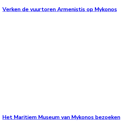
Verken de vuurtoren Armenistis op Mykonos
Het Maritiem Museum van Mykonos bezoeken