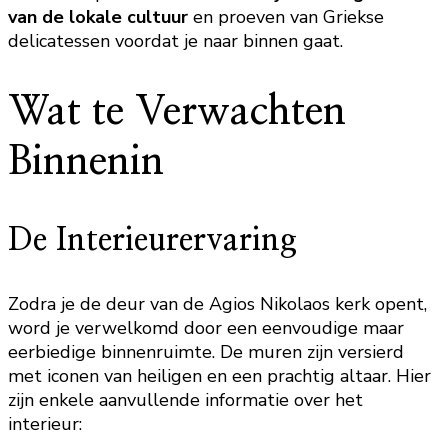
van de lokale cultuur
en proeven van Griekse
delicatessen voordat je naar binnen gaat.
Wat te Verwachten
Binnenin
De Interieurervaring
Zodra je de deur van de Agios Nikolaos kerk opent,
word je verwelkomd door een eenvoudige maar
eerbiedige binnenruimte. De muren zijn versierd
met iconen van heiligen en een prachtig altaar. Hier
zijn enkele aanvullende informatie over het
interieur: