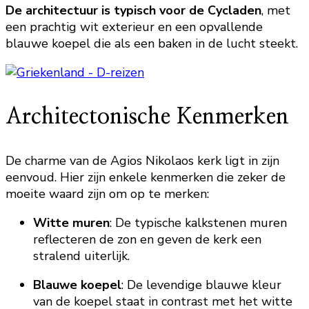
De architectuur is typisch voor de Cycladen
, met
een prachtig wit exterieur en een opvallende
blauwe koepel die als een baken in de lucht steekt.
Architectonische Kenmerken
De charme van de Agios Nikolaos kerk ligt in zijn
eenvoud. Hier zijn enkele kenmerken die zeker de
moeite waard zijn om op te merken:
Witte muren
: De typische kalkstenen muren
reflecteren de zon en geven de kerk een
stralend uiterlijk.
Blauwe koepel
: De levendige blauwe kleur
van de koepel staat in contrast met het witte