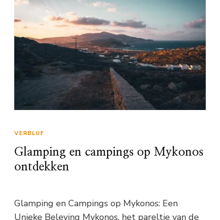
VERBLIJF
Glamping en campings op Mykonos
ontdekken
Glamping en Campings op Mykonos: Een
Unieke Beleving Mykonos, het pareltje van de