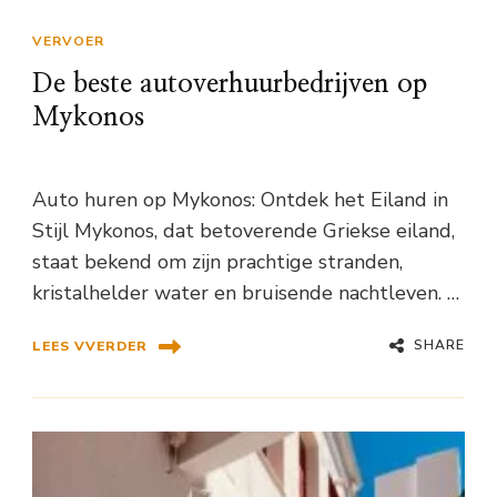
VERVOER
De beste autoverhuurbedrijven op
Mykonos
Auto huren op Mykonos: Ontdek het Eiland in
Stijl Mykonos, dat betoverende Griekse eiland,
staat bekend om zijn prachtige stranden,
kristalhelder water en bruisende nachtleven. …
SHARE
LEES VVERDER