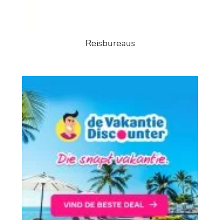
Reisbureaus