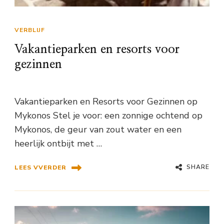
VERBLIJF
Vakantieparken en resorts voor
gezinnen
Vakantieparken en Resorts voor Gezinnen op
Mykonos Stel je voor: een zonnige ochtend op
Mykonos, de geur van zout water en een
heerlijk ontbijt met …
SHARE
LEES VVERDER