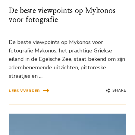
De beste viewpoints op Mykonos
voor fotografie
De beste viewpoints op Mykonos voor
fotografie Mykonos, het prachtige Griekse
eiland in de Egeïsche Zee, staat bekend om zijn
adembenemende uitzichten, pittoreske
straatjes en …
SHARE
LEES VVERDER