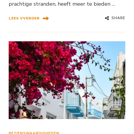
prachtige stranden, heeft meer te bieden …
SHARE
LEES VVERDER
BEZIENSWAARDIGHEDEN