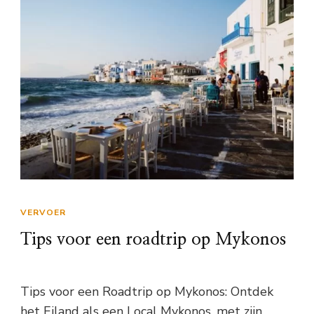
VERVOER
Tips voor een roadtrip op Mykonos
Tips voor een Roadtrip op Mykonos: Ontdek
het Eiland als een Local Mykonos, met zijn