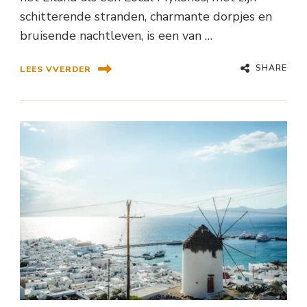
schitterende stranden, charmante dorpjes en
bruisende nachtleven, is een van …
SHARE
LEES VVERDER