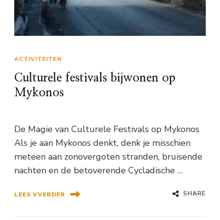
ACTIVITEITEN
Culturele festivals bijwonen op
Mykonos
De Magie van Culturele Festivals op Mykonos
Als je aan Mykonos denkt, denk je misschien
meteen aan zonovergoten stranden, bruisende
nachten en de betoverende Cycladische …
SHARE
LEES VVERDER