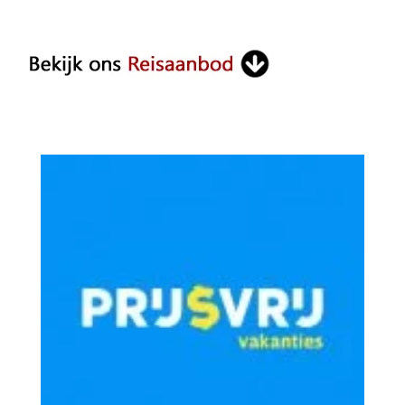
Something?