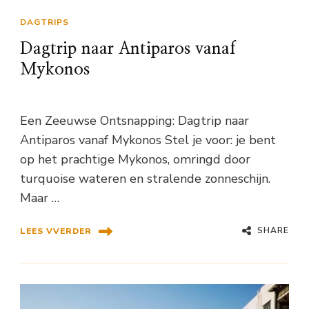
DAGTRIPS
Dagtrip naar Antiparos vanaf
Mykonos
Een Zeeuwse Ontsnapping: Dagtrip naar
Antiparos vanaf Mykonos Stel je voor: je bent
op het prachtige Mykonos, omringd door
turquoise wateren en stralende zonneschijn.
Maar …
SHARE
LEES VVERDER