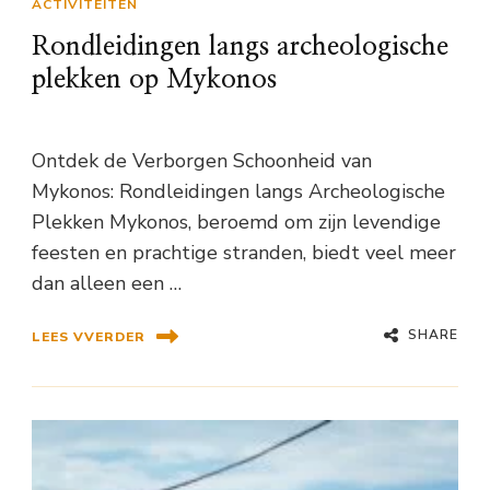
ACTIVITEITEN
Rondleidingen langs archeologische
plekken op Mykonos
Ontdek de Verborgen Schoonheid van
Mykonos: Rondleidingen langs Archeologische
Plekken Mykonos, beroemd om zijn levendige
feesten en prachtige stranden, biedt veel meer
dan alleen een …
SHARE
LEES VVERDER