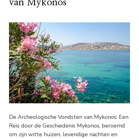
van Mykonos
De Archeologische Vondsten van Mykonos: Een
Reis door de Geschiedenis Mykonos, beroemd
om zijn witte huizen, levendige nachten en