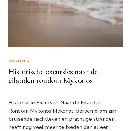
DAGTRIPS
Historische excursies naar de
eilanden rondom Mykonos
Historische Excursies Naar de Eilanden
Rondom Mykonos Mykonos, beroemd om zijn
bruisende nachtleven en prachtige stranden,
heeft nog veel meer te bieden dan alleen