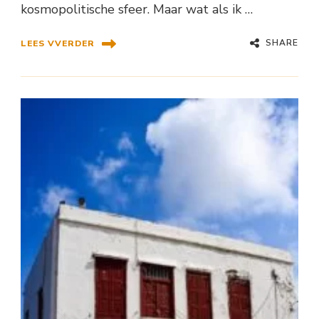
kosmopolitische sfeer. Maar wat als ik …
SHARE
LEES VVERDER