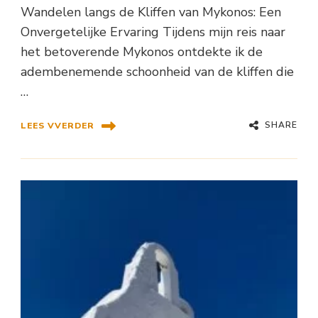
Wandelen langs de Kliffen van Mykonos: Een
Onvergetelijke Ervaring Tijdens mijn reis naar
het betoverende Mykonos ontdekte ik de
adembenemende schoonheid van de kliffen die
…
SHARE
LEES VVERDER