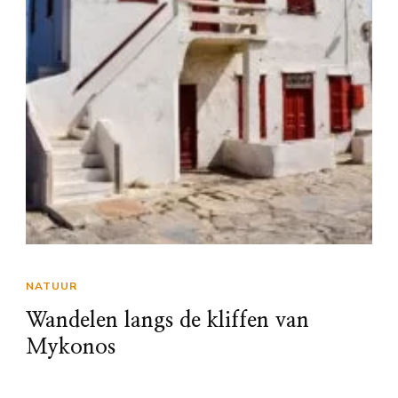
NATUUR
Wandelen langs de kliffen van
Mykonos