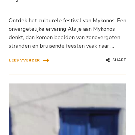
Ontdek het culturele festival van Mykonos: Een
onvergetelijke ervaring Als je aan Mykonos
denkt, dan komen beelden van zonovergoten
stranden en bruisende feesten vaak naar …
SHARE
LEES VVERDER