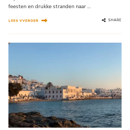
feesten en drukke stranden naar …
SHARE
LEES VVERDER