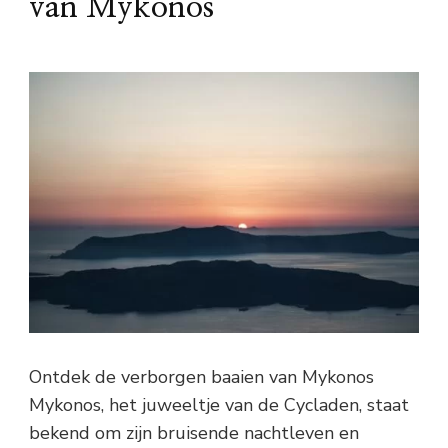
van Mykonos
Ontdek de verborgen baaien van Mykonos
Mykonos, het juweeltje van de Cycladen, staat
bekend om zijn bruisende nachtleven en