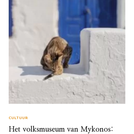
CULTUUR
Het volksmuseum van Mykonos: