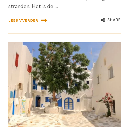
stranden. Het is de …
SHARE
LEES VVERDER