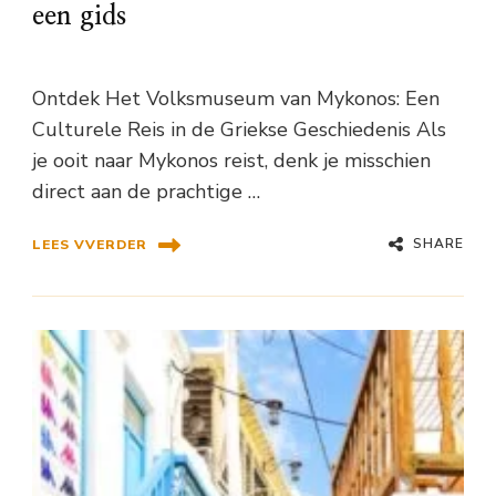
een gids
Ontdek Het Volksmuseum van Mykonos: Een
Culturele Reis in de Griekse Geschiedenis Als
je ooit naar Mykonos reist, denk je misschien
direct aan de prachtige …
SHARE
LEES VVERDER