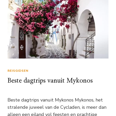
REISGIDSEN
Beste dagtrips vanuit Mykonos
Beste dagtrips vanuit Mykonos Mykonos, het
stralende juweel van de Cycladen, is meer dan
alleen een eiland vol feesten en prachtige