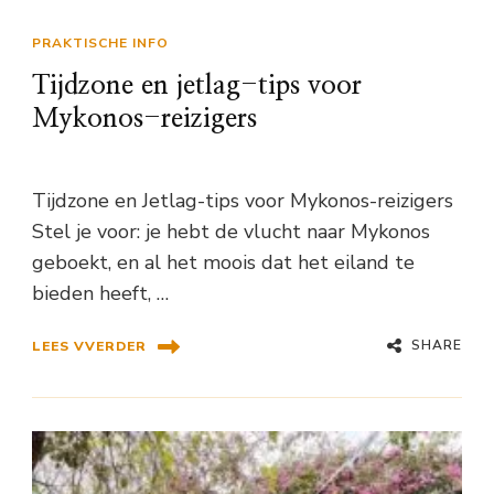
PRAKTISCHE INFO
Tijdzone en jetlag-tips voor
Mykonos-reizigers
Tijdzone en Jetlag-tips voor Mykonos-reizigers
Stel je voor: je hebt de vlucht naar Mykonos
geboekt, en al het moois dat het eiland te
bieden heeft, …
SHARE
LEES VVERDER