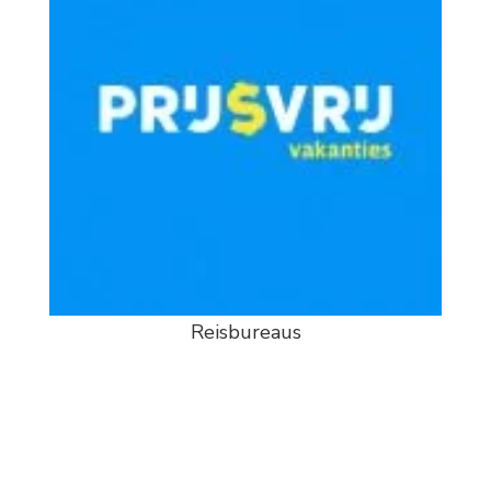
Reisbureaus