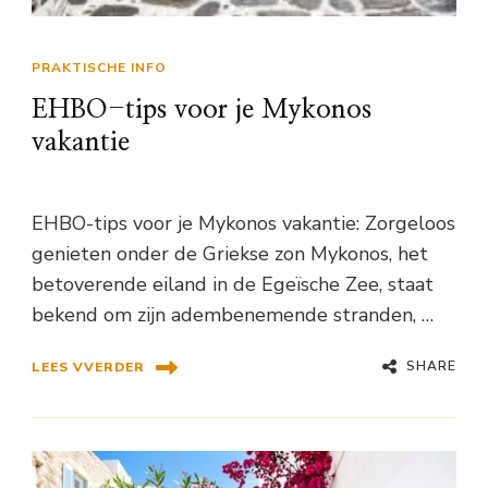
PRAKTISCHE INFO
EHBO-tips voor je Mykonos
vakantie
EHBO-tips voor je Mykonos vakantie: Zorgeloos
genieten onder de Griekse zon Mykonos, het
betoverende eiland in de Egeïsche Zee, staat
bekend om zijn adembenemende stranden, …
SHARE
LEES VVERDER