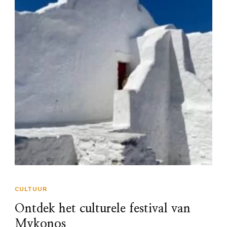
CULTUUR
Ontdek het culturele festival van
Mykonos