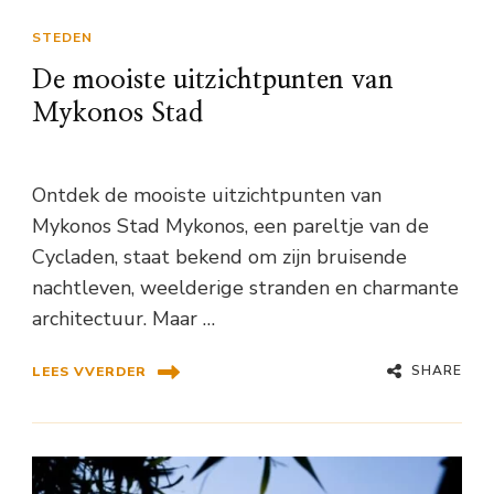
STEDEN
De mooiste uitzichtpunten van
Mykonos Stad
Ontdek de mooiste uitzichtpunten van
Mykonos Stad Mykonos, een pareltje van de
Cycladen, staat bekend om zijn bruisende
nachtleven, weelderige stranden en charmante
architectuur. Maar …
SHARE
LEES VVERDER