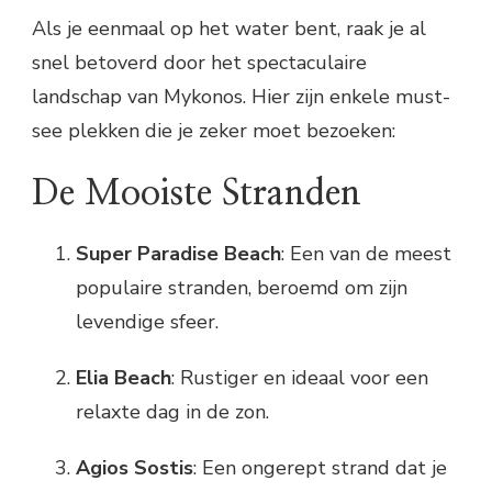
Als je eenmaal op het water bent, raak je al
snel betoverd door het spectaculaire
landschap van Mykonos. Hier zijn enkele must-
see plekken die je zeker moet bezoeken:
De Mooiste Stranden
Super Paradise Beach
: Een van de meest
populaire stranden, beroemd om zijn
levendige sfeer.
Elia Beach
: Rustiger en ideaal voor een
relaxte dag in de zon.
Agios Sostis
: Een ongerept strand dat je