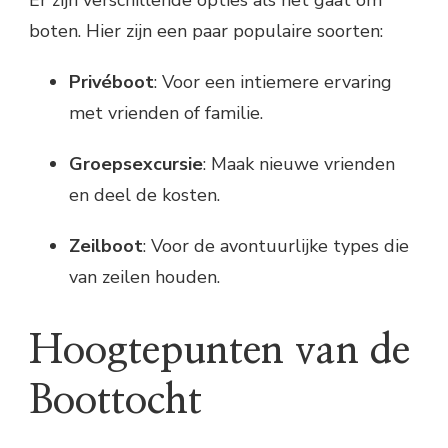
boten. Hier zijn een paar populaire soorten:
Privéboot
: Voor een intiemere ervaring
met vrienden of familie.
Groepsexcursie
: Maak nieuwe vrienden
en deel de kosten.
Zeilboot
: Voor de avontuurlijke types die
van zeilen houden.
Hoogtepunten van de
Boottocht