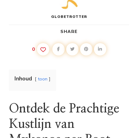
GLOBETROTTER
SHARE
0
Inhoud
toon
Ontdek de Prachtige
Kustlijn van