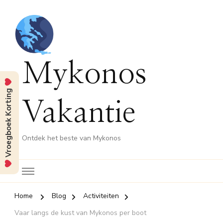
Mykonos
Vroegboek Korting
Vakantie
Ontdek het beste van Mykonos
Home
Blog
Activiteiten
Vaar langs de kust van Mykonos per boot