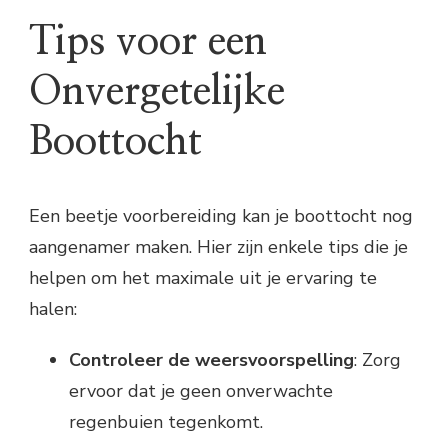
Tips voor een
Onvergetelijke
Boottocht
Een beetje voorbereiding kan je boottocht nog
aangenamer maken. Hier zijn enkele tips die je
helpen om het maximale uit je ervaring te
halen:
Controleer de weersvoorspelling
: Zorg
ervoor dat je geen onverwachte
regenbuien tegenkomt.