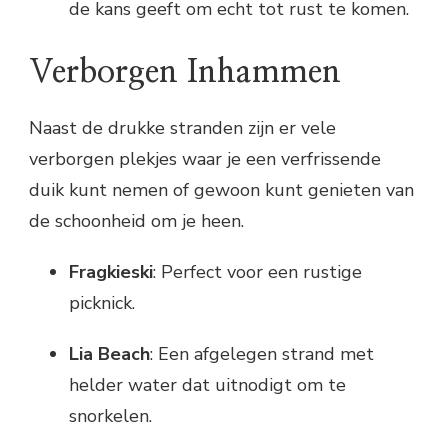
de kans geeft om echt tot rust te komen.
Verborgen Inhammen
Naast de drukke stranden zijn er vele
verborgen plekjes waar je een verfrissende
duik kunt nemen of gewoon kunt genieten van
de schoonheid om je heen.
Fragkieski
: Perfect voor een rustige
picknick.
Lia Beach
: Een afgelegen strand met
helder water dat uitnodigt om te
snorkelen.