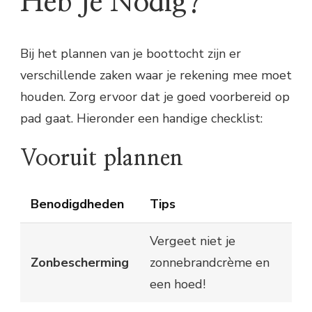
Heb Je Nodig?
Bij het plannen van je boottocht zijn er
verschillende zaken waar je rekening mee moet
houden. Zorg ervoor dat je goed voorbereid op
pad gaat. Hieronder een handige checklist:
Vooruit plannen
Benodigdheden
Tips
Vergeet niet je
Zonbescherming
zonnebrandcrème en
een hoed!