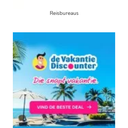
Reisbureaus