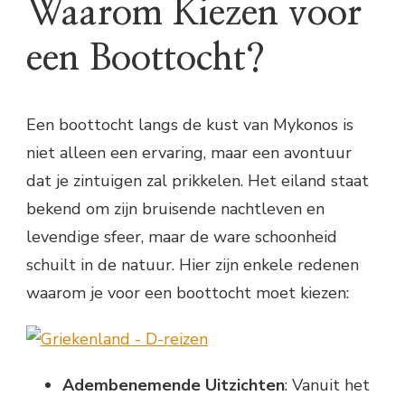
Waarom Kiezen voor
een Boottocht?
Een boottocht langs de kust van Mykonos is
niet alleen een ervaring, maar een avontuur
dat je zintuigen zal prikkelen. Het eiland staat
bekend om zijn bruisende nachtleven en
levendige sfeer, maar de ware schoonheid
schuilt in de natuur. Hier zijn enkele redenen
waarom je voor een boottocht moet kiezen:
Adembenemende Uitzichten
: Vanuit het