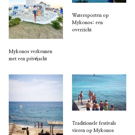
Watersporten op
Mykonos: een
overzicht
Mykonos verkennen
met een privéjacht
Traditionele festivals
vieren op Mykonos