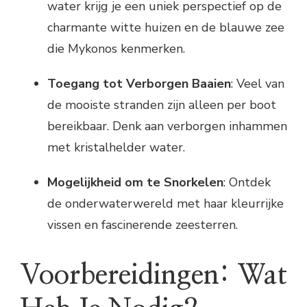
water krijg je een uniek perspectief op de
charmante witte huizen en de blauwe zee
die Mykonos kenmerken.
Toegang tot Verborgen Baaien
: Veel van
de mooiste stranden zijn alleen per boot
bereikbaar. Denk aan verborgen inhammen
met kristalhelder water.
Mogelijkheid om te Snorkelen
: Ontdek
de onderwaterwereld met haar kleurrijke
vissen en fascinerende zeesterren.
Voorbereidingen: Wat