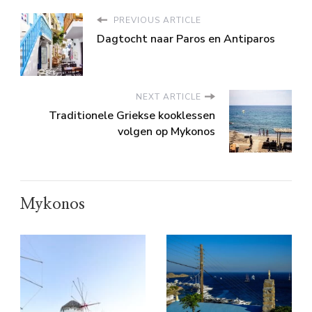
PREVIOUS ARTICLE
Dagtocht naar Paros en Antiparos
NEXT ARTICLE
Traditionele Griekse kooklessen
volgen op Mykonos
Mykonos