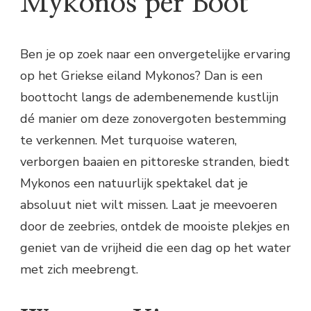
Mykonos per Boot
Ben je op zoek naar een onvergetelijke ervaring
op het Griekse eiland Mykonos? Dan is een
boottocht langs de adembenemende kustlijn
dé manier om deze zonovergoten bestemming
te verkennen. Met turquoise wateren,
verborgen baaien en pittoreske stranden, biedt
Mykonos een natuurlijk spektakel dat je
absoluut niet wilt missen. Laat je meevoeren
door de zeebries, ontdek de mooiste plekjes en
geniet van de vrijheid die een dag op het water
met zich meebrengt.