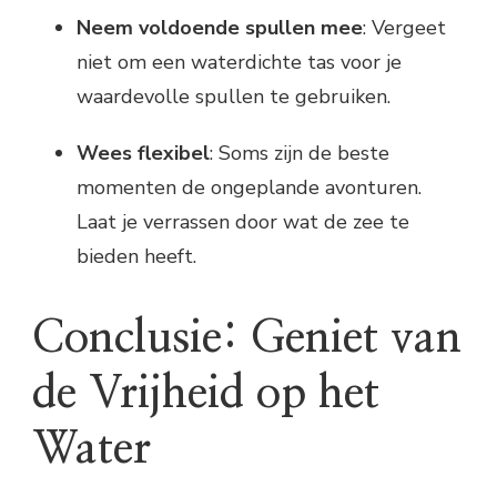
Neem voldoende spullen mee
: Vergeet
niet om een waterdichte tas voor je
waardevolle spullen te gebruiken.
Wees flexibel
: Soms zijn de beste
momenten de ongeplande avonturen.
Laat je verrassen door wat de zee te
bieden heeft.
Conclusie: Geniet van
de Vrijheid op het
Water