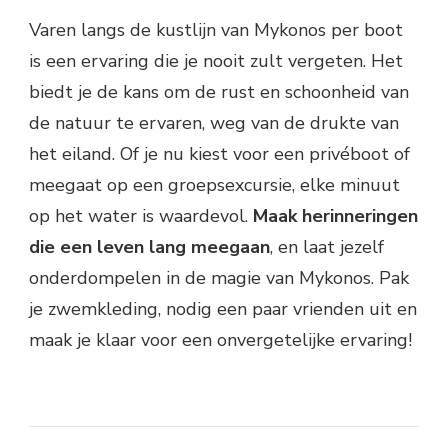
Varen langs de kustlijn van Mykonos per boot
is een ervaring die je nooit zult vergeten. Het
biedt je de kans om de rust en schoonheid van
de natuur te ervaren, weg van de drukte van
het eiland. Of je nu kiest voor een privéboot of
meegaat op een groepsexcursie, elke minuut
op het water is waardevol.
Maak herinneringen
die een leven lang meegaan
, en laat jezelf
onderdompelen in de magie van Mykonos. Pak
je zwemkleding, nodig een paar vrienden uit en
maak je klaar voor een onvergetelijke ervaring!