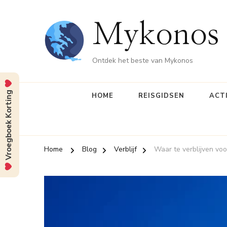
Mykonos 
Ontdek het beste van Mykonos
Vroegboek Korting
HOME
REISGIDSEN
ACT
Home
Blog
Verblijf
Waar te verblijven vo