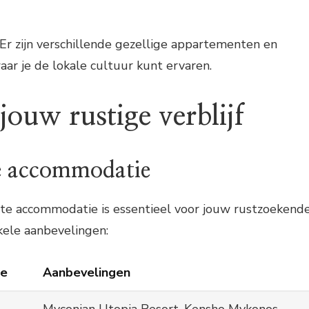
 Er zijn verschillende gezellige appartementen en
aar je de lokale cultuur kunt ervaren.
jouw rustige verblijf
te accommodatie
ste accommodatie is essentieel voor jouw rustzoekend
nkele aanbevelingen:
ie
Aanbevelingen