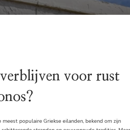
verblijven voor rust
onos?
 meest populaire Griekse eilanden, bekend om zijn