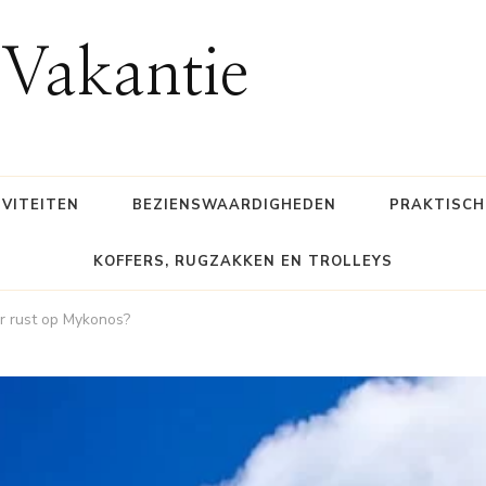
Vakantie
IVITEITEN
BEZIENSWAARDIGHEDEN
PRAKTISCH
KOFFERS, RUGZAKKEN EN TROLLEYS
or rust op Mykonos?