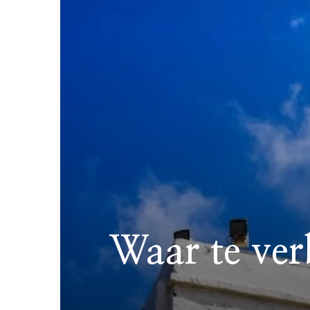
Waar te ver