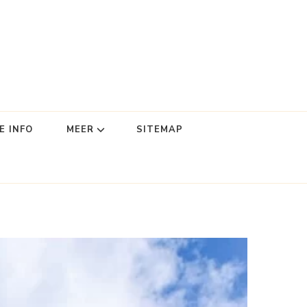
E INFO
MEER
SITEMAP