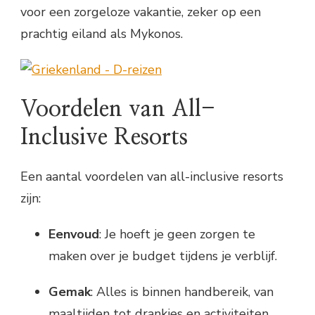
voor een zorgeloze vakantie, zeker op een
prachtig eiland als Mykonos.
Voordelen van All-
Inclusive Resorts
Een aantal voordelen van all-inclusive resorts
zijn:
Eenvoud
: Je hoeft je geen zorgen te
maken over je budget tijdens je verblijf.
Gemak
: Alles is binnen handbereik, van
maaltijden tot drankjes en activiteiten.