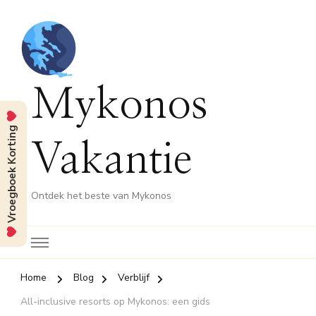
Mykonos
Vroegboek Korting
Vakantie
Ontdek het beste van Mykonos
Home
Blog
Verblijf
All-inclusive resorts op Mykonos: een gids