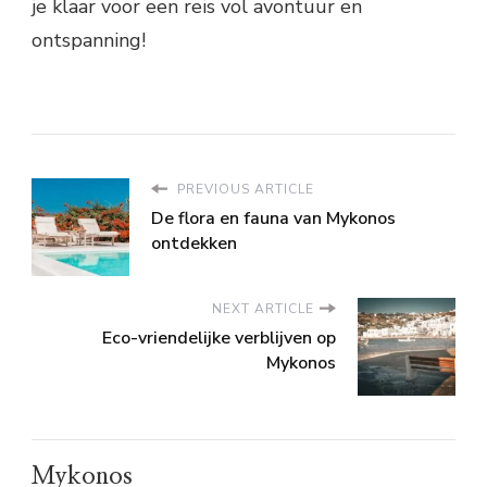
je klaar voor een reis vol avontuur en
ontspanning!
PREVIOUS ARTICLE
De flora en fauna van Mykonos
ontdekken
NEXT ARTICLE
Eco-vriendelijke verblijven op
Mykonos
Mykonos