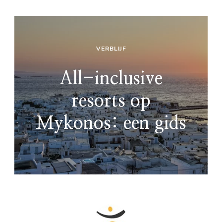
VERBLIJF
All-inclusive
resorts op
Mykonos: een gids