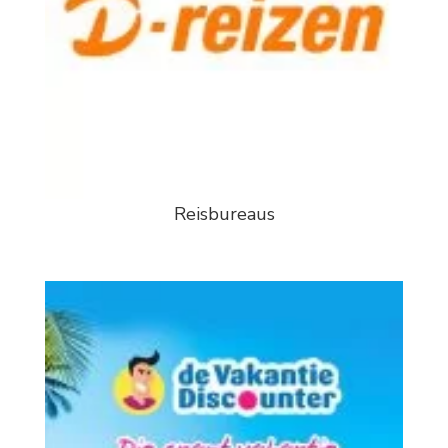
Reisbureaus