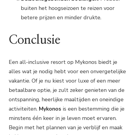
buiten het hoogseizoen te reizen voor
betere prijzen en minder drukte.
Conclusie
Een all-inclusive resort op Mykonos biedt je
alles wat je nodig hebt voor een onvergetelijke
vakantie. Of je nu kiest voor luxe of een meer
betaalbare optie, je zult zeker genieten van de
ontspanning, heerlijke maaltijden en oneindige
activiteiten.
Mykonos
is een bestemming die je
minstens één keer in je leven moet ervaren.
Begin met het plannen van je verblijf en maak