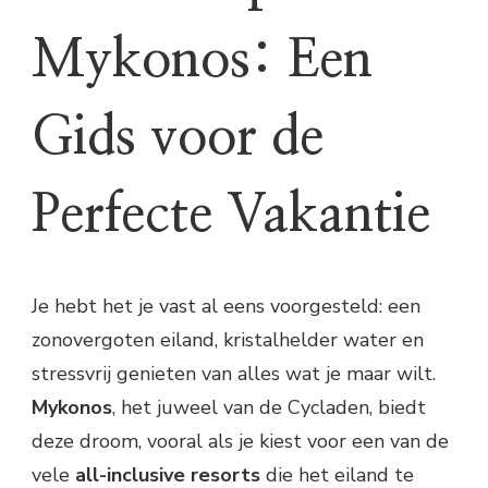
Mykonos: Een
Gids voor de
Perfecte Vakantie
Je hebt het je vast al eens voorgesteld: een
zonovergoten eiland, kristalhelder water en
stressvrij genieten van alles wat je maar wilt.
Mykonos
, het juweel van de Cycladen, biedt
deze droom, vooral als je kiest voor een van de
vele
all-inclusive resorts
die het eiland te