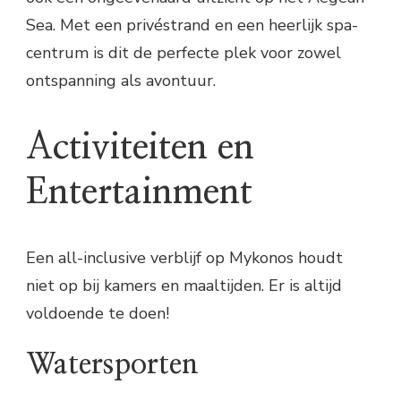
Sea. Met een privéstrand en een heerlijk spa-
centrum is dit de perfecte plek voor zowel
ontspanning als avontuur.
Activiteiten en
Entertainment
Een all-inclusive verblijf op Mykonos houdt
niet op bij kamers en maaltijden. Er is altijd
voldoende te doen!
Watersporten