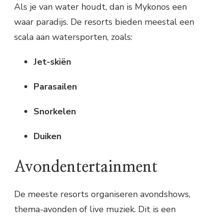
Als je van water houdt, dan is Mykonos een
waar paradijs. De resorts bieden meestal een
scala aan watersporten, zoals:
Jet-skiën
Parasailen
Snorkelen
Duiken
Avondentertainment
De meeste resorts organiseren avondshows,
thema-avonden of live muziek. Dit is een