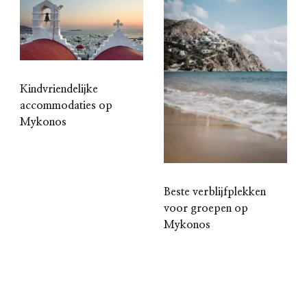
Kindvriendelijke
accommodaties op
Mykonos
Beste verblijfplekken
voor groepen op
Mykonos