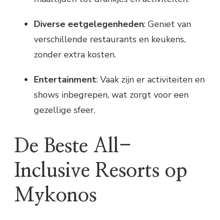
Diverse eetgelegenheden
: Geniet van
verschillende restaurants en keukens,
zonder extra kosten.
Entertainment
: Vaak zijn er activiteiten en
shows inbegrepen, wat zorgt voor een
gezellige sfeer.
De Beste All-
Inclusive Resorts op
Mykonos