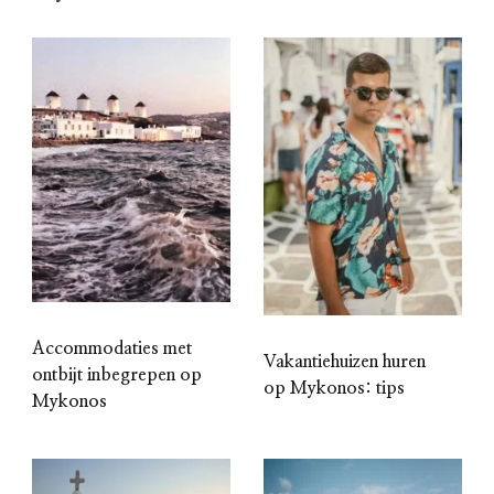
Accommodaties met
Vakantiehuizen huren
ontbijt inbegrepen op
op Mykonos: tips
Mykonos