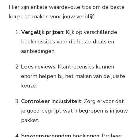
Hier zijn enkele waardevolle tips om de beste
keuze te maken voor jouw verblijf:
Vergelijk prijzen
: Kijk op verschillende
boekingssites voor de beste deals en
aanbiedingen.
Lees reviews
: Klantrecensies kunnen
enorm helpen bij het maken van de juiste
keuze.
Controleer inclusiviteit
: Zorg ervoor dat
je goed begrijpt wat inbegrepen is in jouw
pakket.
Seizoensgebonden boekingen
: Probeer