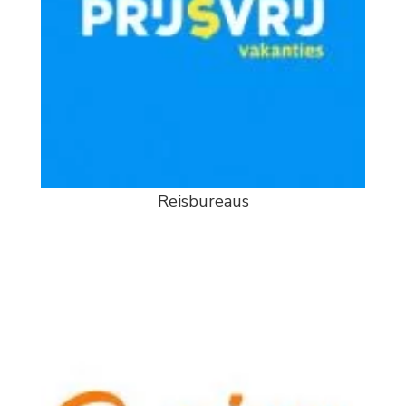
Reisbureaus