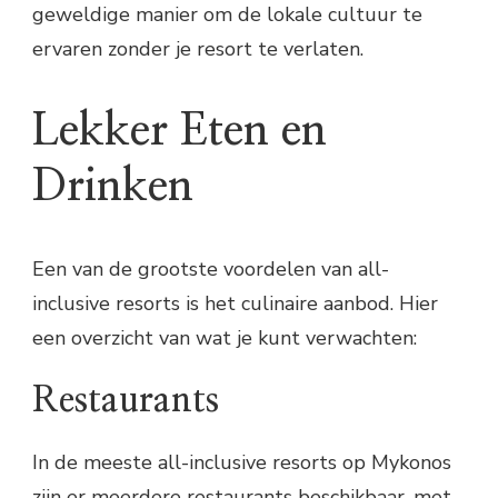
geweldige manier om de lokale cultuur te
ervaren zonder je resort te verlaten.
Lekker Eten en
Drinken
Een van de grootste voordelen van all-
inclusive resorts is het culinaire aanbod. Hier
een overzicht van wat je kunt verwachten:
Restaurants
In de meeste all-inclusive resorts op Mykonos
zijn er meerdere restaurants beschikbaar, met