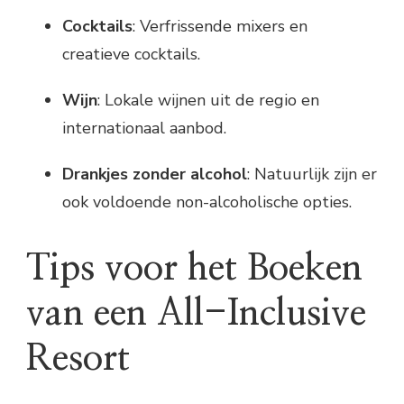
Cocktails
: Verfrissende mixers en
creatieve cocktails.
Wijn
: Lokale wijnen uit de regio en
internationaal aanbod.
Drankjes zonder alcohol
: Natuurlijk zijn er
ook voldoende non-alcoholische opties.
Tips voor het Boeken
van een All-Inclusive
Resort