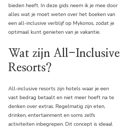
bieden heeft. In deze gids neem ik je mee door
alles wat je moet weten over het boeken van
een all-inclusive verblijf op Mykonos, zodat je
optimaal kunt genieten van je vakantie.
Wat zijn All-Inclusive
Resorts?
All-inclusive resorts zijn hotels waar je een
vast bedrag betaalt en niet meer hoeft na te
denken over extras. Regelmatig zijn eten,
drinken, entertainment en soms zelfs
activiteiten inbegrepen. Dit concept is ideaal