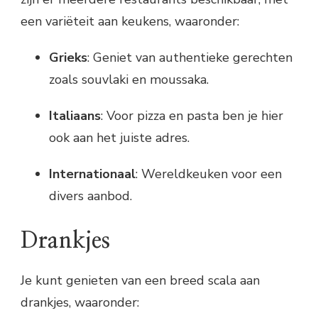
een variëteit aan keukens, waaronder:
Grieks
: Geniet van authentieke gerechten
zoals souvlaki en moussaka.
Italiaans
: Voor pizza en pasta ben je hier
ook aan het juiste adres.
Internationaal
: Wereldkeuken voor een
divers aanbod.
Drankjes
Je kunt genieten van een breed scala aan
drankjes, waaronder: