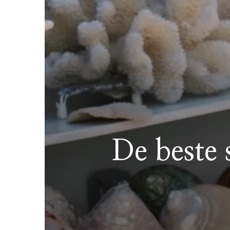
De beste 