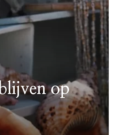
blijven op