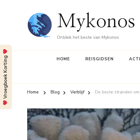
Mykonos 
Ontdek het beste van Mykonos
Vroegboek Korting
HOME
REISGIDSEN
ACT
Home
Blog
Verblijf
De beste stranden om 