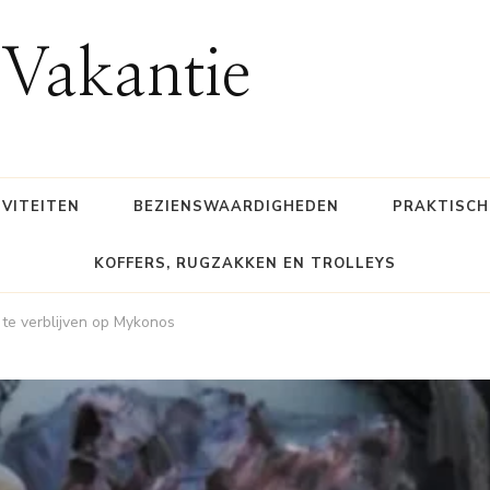
Vakantie
IVITEITEN
BEZIENSWAARDIGHEDEN
PRAKTISCH
KOFFERS, RUGZAKKEN EN TROLLEYS
te verblijven op Mykonos