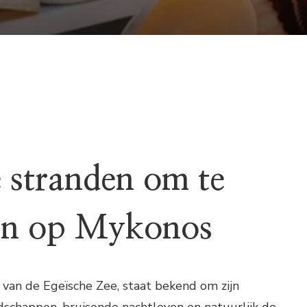
 stranden om te
ven op Mykonos
 van de Egeïsche Zee, staat bekend om zijn