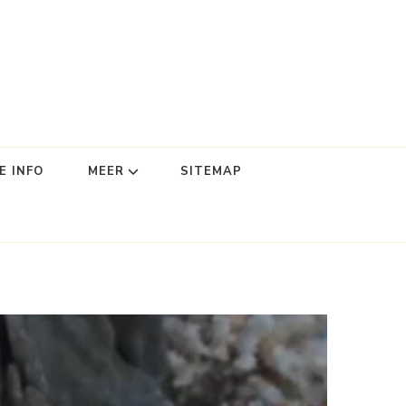
E INFO
MEER
SITEMAP