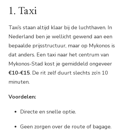
1. Taxi
Taxi’s staan altijd klaar bij de luchthaven. In
Nederland ben je wellicht gewend aan een
bepaalde prijsstructuur, maar op Mykonos is
dat anders. Een taxi naar het centrum van
Mykonos-Stad kost je gemiddeld ongeveer
€10-€15
. De rit zelf duurt slechts zo’n 10
minuten.
Voordelen:
Directe en snelle optie.
Geen zorgen over de route of bagage.