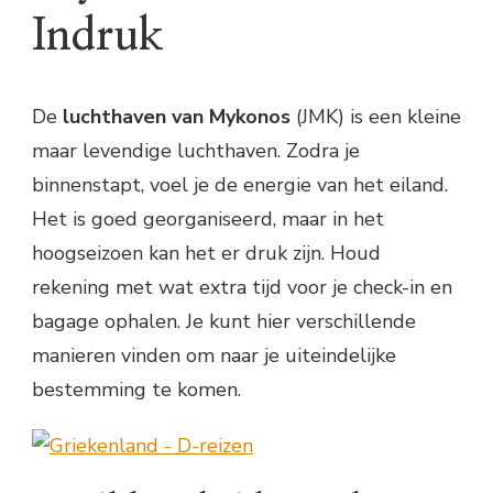
Indruk
De
luchthaven van Mykonos
(JMK) is een kleine
maar levendige luchthaven. Zodra je
binnenstapt, voel je de energie van het eiland.
Het is goed georganiseerd, maar in het
hoogseizoen kan het er druk zijn. Houd
rekening met wat extra tijd voor je check-in en
bagage ophalen. Je kunt hier verschillende
manieren vinden om naar je uiteindelijke
bestemming te komen.