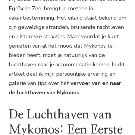
Egeïsche Zee, brengt je meteen in
vakantiestemming. Het eiland staat bekend om
zijn geweldige stranden, bruisende nachtleven
en pittoreske straatjes. Maar voordat je kunt
genieten van al het moois dat Mykonos te
bieden heeft, moet je natuurlijk van de
luchthaven naar je accommodatie komen. In dit
artikel deel ik mijn persoonlijke ervaring en
galerie van tips over het
vervoer van en naar
de luchthaven van Mykonos
.
De Luchthaven van
Mykonos: Een Eerste