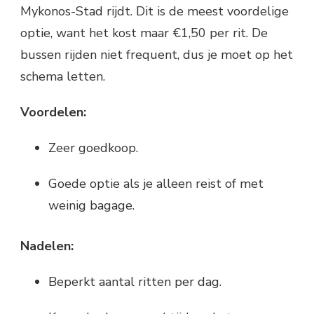
Mykonos-Stad rijdt. Dit is de meest voordelige
optie, want het kost maar €1,50 per rit. De
bussen rijden niet frequent, dus je moet op het
schema letten.
Voordelen:
Zeer goedkoop.
Goede optie als je alleen reist of met
weinig bagage.
Nadelen:
Beperkt aantal ritten per dag.