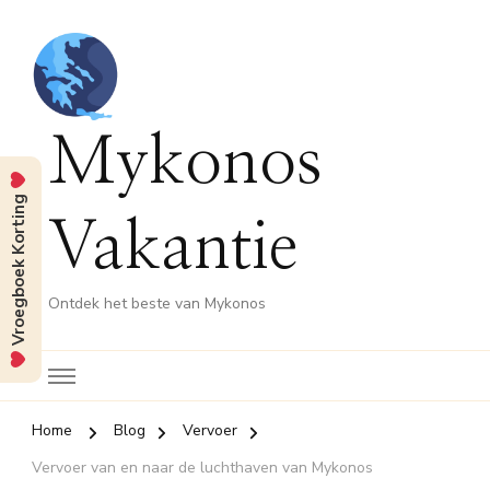
Mykonos
Vroegboek Korting
Vakantie
Ontdek het beste van Mykonos
Home
Blog
Vervoer
Vervoer van en naar de luchthaven van Mykonos