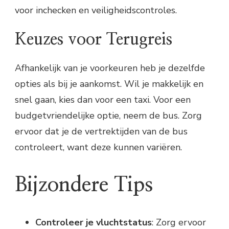
voor inchecken en veiligheidscontroles.
Keuzes voor Terugreis
Afhankelijk van je voorkeuren heb je dezelfde
opties als bij je aankomst. Wil je makkelijk en
snel gaan, kies dan voor een taxi. Voor een
budgetvriendelijke optie, neem de bus. Zorg
ervoor dat je de vertrektijden van de bus
controleert, want deze kunnen variëren.
Bijzondere Tips
Controleer je vluchtstatus
: Zorg ervoor