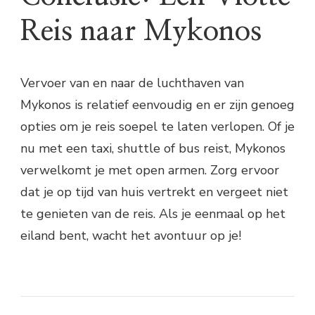
Reis naar Mykonos
Vervoer van en naar de luchthaven van
Mykonos is relatief eenvoudig en er zijn genoeg
opties om je reis soepel te laten verlopen. Of je
nu met een taxi, shuttle of bus reist, Mykonos
verwelkomt je met open armen. Zorg ervoor
dat je op tijd van huis vertrekt en vergeet niet
te genieten van de reis. Als je eenmaal op het
eiland bent, wacht het avontuur op je!