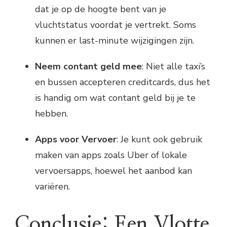
dat je op de hoogte bent van je
vluchtstatus voordat je vertrekt. Soms
kunnen er last-minute wijzigingen zijn.
Neem contant geld mee
: Niet alle taxi’s
en bussen accepteren creditcards, dus het
is handig om wat contant geld bij je te
hebben.
Apps voor Vervoer
: Je kunt ook gebruik
maken van apps zoals Uber of lokale
vervoersapps, hoewel het aanbod kan
variëren.
Conclusie: Een Vlotte