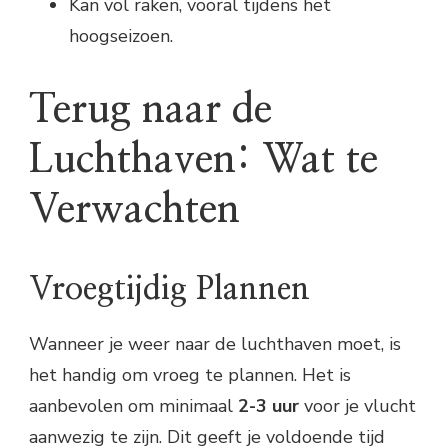
Kan vol raken, vooral tijdens het
hoogseizoen.
Terug naar de
Luchthaven: Wat te
Verwachten
Vroegtijdig Plannen
Wanneer je weer naar de luchthaven moet, is
het handig om vroeg te plannen. Het is
aanbevolen om minimaal
2-3 uur
voor je vlucht
aanwezig te zijn. Dit geeft je voldoende tijd