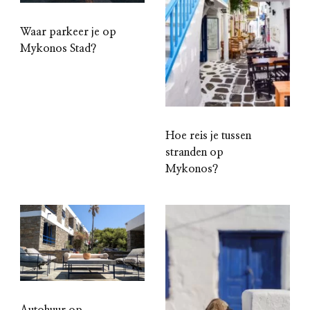
Waar parkeer je op
Mykonos Stad?
Hoe reis je tussen
stranden op
Mykonos?