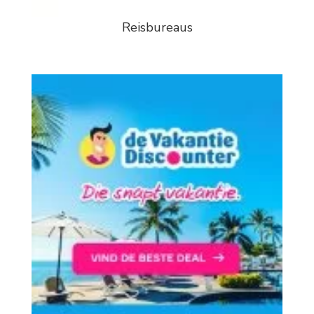
Reisbureaus