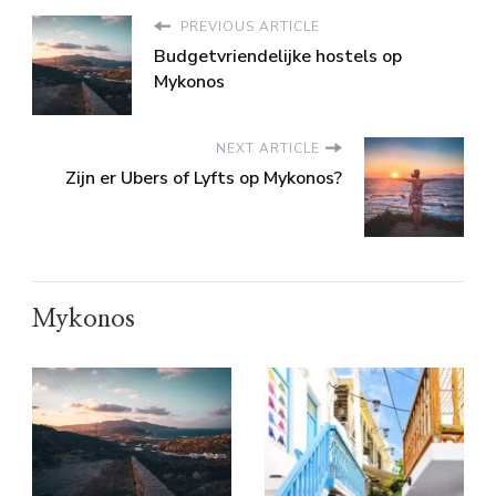
PREVIOUS ARTICLE
Budgetvriendelijke hostels op
Mykonos
NEXT ARTICLE
Zijn er Ubers of Lyfts op Mykonos?
Mykonos