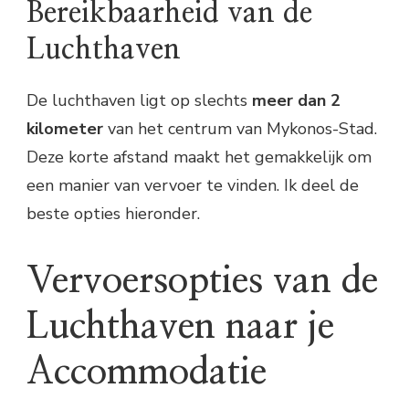
Bereikbaarheid van de
Luchthaven
De luchthaven ligt op slechts
meer dan 2
kilometer
van het centrum van Mykonos-Stad.
Deze korte afstand maakt het gemakkelijk om
een manier van vervoer te vinden. Ik deel de
beste opties hieronder.
Vervoersopties van de
Luchthaven naar je
Accommodatie