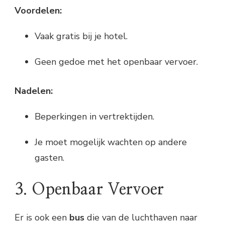
Voordelen:
Vaak gratis bij je hotel.
Geen gedoe met het openbaar vervoer.
Nadelen:
Beperkingen in vertrektijden.
Je moet mogelijk wachten op andere
gasten.
3. Openbaar Vervoer
Er is ook een
bus
die van de luchthaven naar