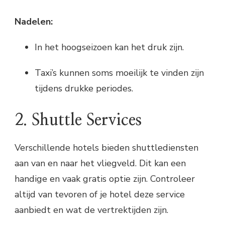
Nadelen:
In het hoogseizoen kan het druk zijn.
Taxi’s kunnen soms moeilijk te vinden zijn
tijdens drukke periodes.
2. Shuttle Services
Verschillende hotels bieden shuttlediensten
aan van en naar het vliegveld. Dit kan een
handige en vaak gratis optie zijn. Controleer
altijd van tevoren of je hotel deze service
aanbiedt en wat de vertrektijden zijn.