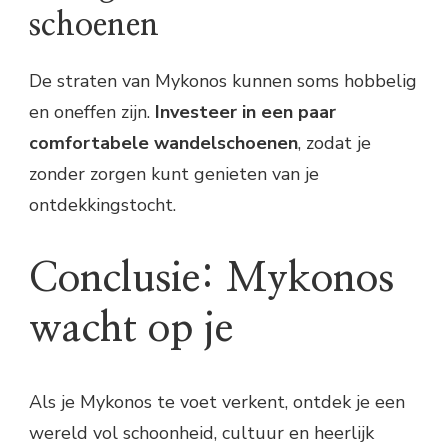
schoenen
De straten van Mykonos kunnen soms hobbelig
en oneffen zijn.
Investeer in een paar
comfortabele wandelschoenen
, zodat je
zonder zorgen kunt genieten van je
ontdekkingstocht.
Conclusie: Mykonos
wacht op je
Als je Mykonos te voet verkent, ontdek je een
wereld vol schoonheid, cultuur en heerlijk