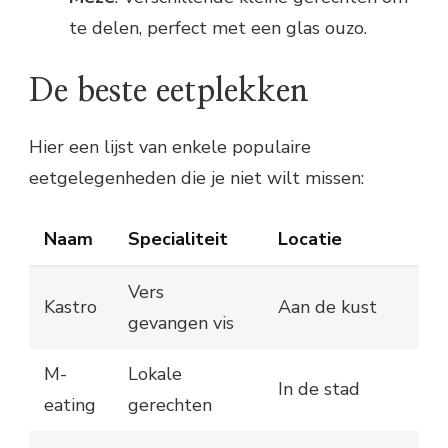
te delen, perfect met een glas ouzo.
De beste eetplekken
Hier een lijst van enkele populaire
eetgelegenheden die je niet wilt missen:
Naam
Specialiteit
Locatie
Vers
Kastro
Aan de kust
gevangen vis
M-
Lokale
In de stad
eating
gerechten