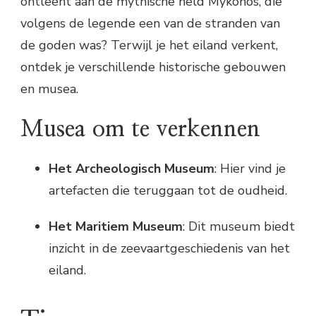
ontleent aan de mythische held Mykonos, die
volgens de legende een van de stranden van
de goden was? Terwijl je het eiland verkent,
ontdek je verschillende historische gebouwen
en musea.
Musea om te verkennen
Het Archeologisch Museum
: Hier vind je
artefacten die teruggaan tot de oudheid.
Het Maritiem Museum
: Dit museum biedt
inzicht in de zeevaartgeschiedenis van het
eiland.