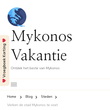
Mykonos
Vroegboek Korting
Vakantie
Ontdek het beste van Mykonos
Home
Blog
Steden
Verken de stad Mykonos te voet