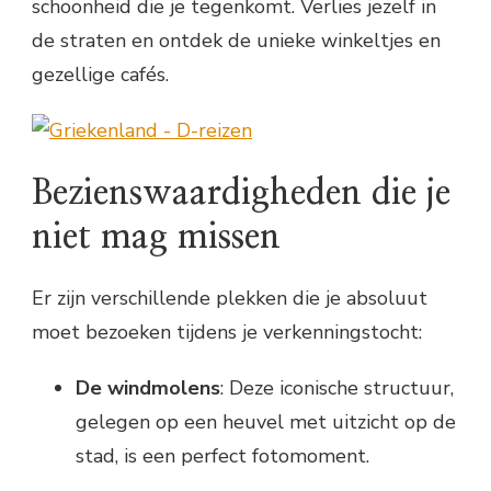
schoonheid die je tegenkomt. Verlies jezelf in
de straten en ontdek de unieke winkeltjes en
gezellige cafés.
Bezienswaardigheden die je
niet mag missen
Er zijn verschillende plekken die je absoluut
moet bezoeken tijdens je verkenningstocht:
De windmolens
: Deze iconische structuur,
gelegen op een heuvel met uitzicht op de
stad, is een perfect fotomoment.