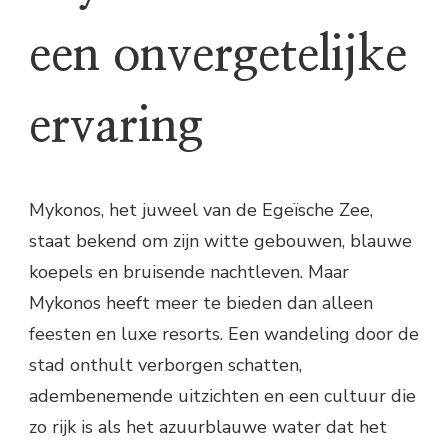
een onvergetelijke
ervaring
Mykonos, het juweel van de Egeïsche Zee,
staat bekend om zijn witte gebouwen, blauwe
koepels en bruisende nachtleven. Maar
Mykonos heeft meer te bieden dan alleen
feesten en luxe resorts. Een wandeling door de
stad onthult verborgen schatten,
adembenemende uitzichten en een cultuur die
zo rijk is als het azuurblauwe water dat het