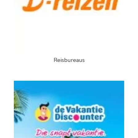
Reisbureaus