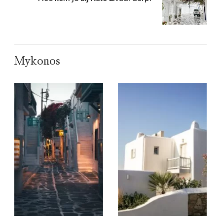
Mykonos