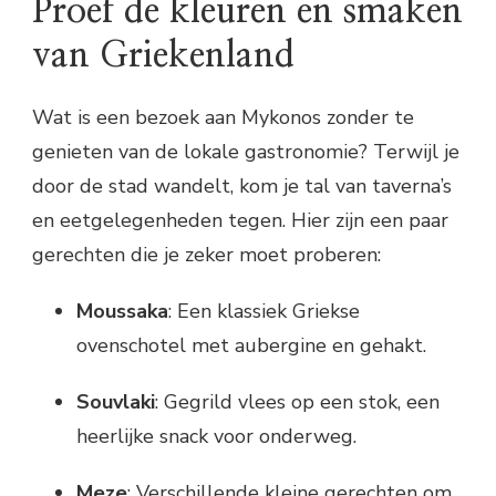
Proef de kleuren en smaken
van Griekenland
Wat is een bezoek aan Mykonos zonder te
genieten van de lokale gastronomie? Terwijl je
door de stad wandelt, kom je tal van taverna’s
en eetgelegenheden tegen. Hier zijn een paar
gerechten die je zeker moet proberen:
Moussaka
: Een klassiek Griekse
ovenschotel met aubergine en gehakt.
Souvlaki
: Gegrild vlees op een stok, een
heerlijke snack voor onderweg.
Meze
: Verschillende kleine gerechten om