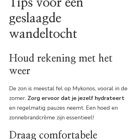
Tips voor een
geslaagde
wandeltocht
Houd rekening met het
weer
De zon is meestal fel op Mykonos, vooral in de
zomer.
Zorg ervoor dat je jezelf hydrateert
en regelmatig pauzes neemt. Een hoed en
zonnebrandcrème zijn essentieel!
Draag comfortabele