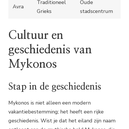
Traditioneel
Oude
Avra
Grieks
stadscentrum
Cultuur en
geschiedenis van
Mykonos
Stap in de geschiedenis
Mykonos is niet alleen een modern
vakantiebestemming; het heeft een rijke
geschiedenis. Wist je dat het eiland zijn naam