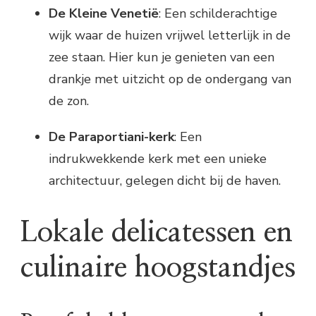
De Kleine Venetië
: Een schilderachtige
wijk waar de huizen vrijwel letterlijk in de
zee staan. Hier kun je genieten van een
drankje met uitzicht op de ondergang van
de zon.
De Paraportiani-kerk
: Een
indrukwekkende kerk met een unieke
architectuur, gelegen dicht bij de haven.
Lokale delicatessen en
culinaire hoogstandjes