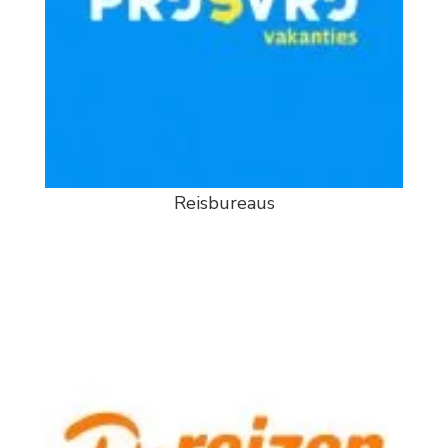
Reisbureaus