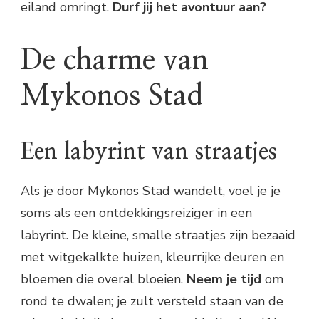
eiland omringt.
Durf jij het avontuur aan?
De charme van
Mykonos Stad
Een labyrint van straatjes
Als je door Mykonos Stad wandelt, voel je je
soms als een ontdekkingsreiziger in een
labyrint. De kleine, smalle straatjes zijn bezaaid
met witgekalkte huizen, kleurrijke deuren en
bloemen die overal bloeien.
Neem je tijd
om
rond te dwalen; je zult versteld staan van de