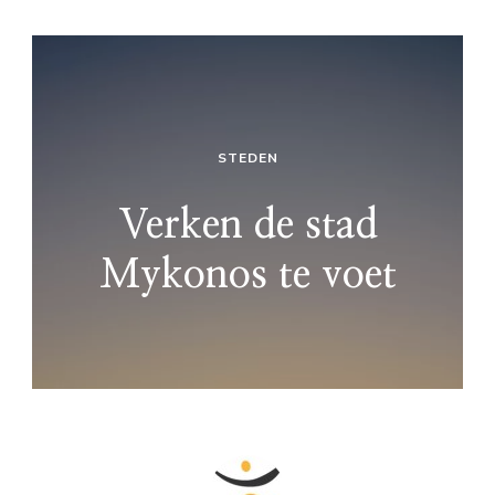
STEDEN
Verken de stad
Mykonos te voet