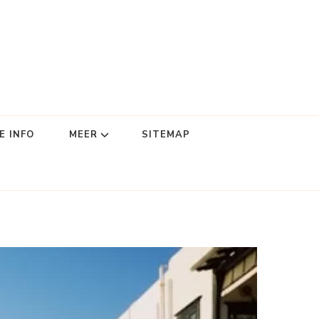
E INFO
MEER
SITEMAP