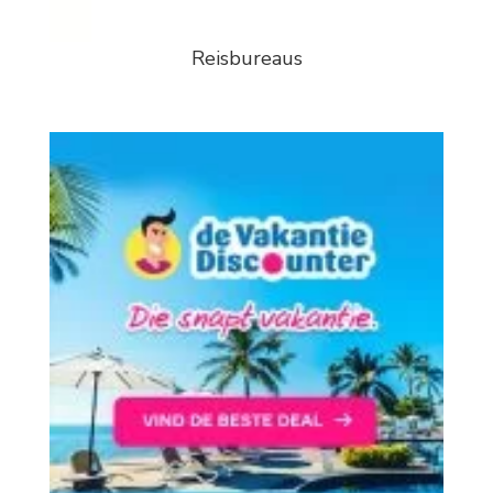
Reisbureaus