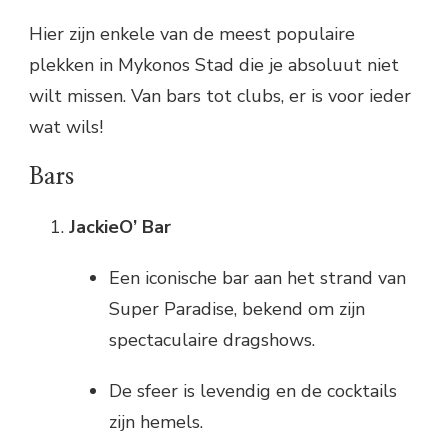
Hier zijn enkele van de meest populaire
plekken in Mykonos Stad die je absoluut niet
wilt missen. Van bars tot clubs, er is voor ieder
wat wils!
Bars
JackieO’ Bar
Een iconische bar aan het strand van
Super Paradise, bekend om zijn
spectaculaire dragshows.
De sfeer is levendig en de cocktails
zijn hemels.