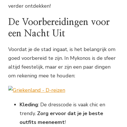
verder ontdekken!
De Voorbereidingen voor
een Nacht Uit
Voordat je de stad ingaat, is het belangrijk om
goed voorbereid te zijn. In Mykonos is de sfeer
altijd feestelijk, maar er zijn een paar dingen
om rekening mee te houden:
Kleding
: De dresscode is vaak chic en
trendy.
Zorg ervoor dat je je beste
outfits meeneemt
!