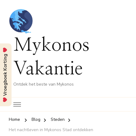
Mykonos
Vroegboek Korting
Vakantie
Ontdek het beste van Mykonos
Home
Blog
Steden
Het nachtleven in Mykonos Stad ontdekken