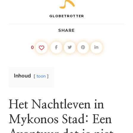
GLOBETROTTER
SHARE
0
Inhoud
toon
Het Nachtleven in
Mykonos Stad: Een