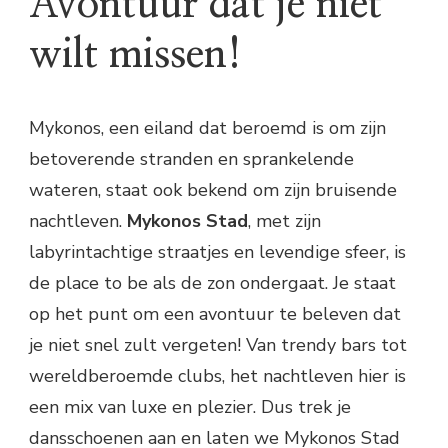
Avontuur dat je niet
wilt missen!
Mykonos, een eiland dat beroemd is om zijn
betoverende stranden en sprankelende
wateren, staat ook bekend om zijn bruisende
nachtleven.
Mykonos Stad
, met zijn
labyrintachtige straatjes en levendige sfeer, is
de place to be als de zon ondergaat. Je staat
op het punt om een avontuur te beleven dat
je niet snel zult vergeten! Van trendy bars tot
wereldberoemde clubs, het nachtleven hier is
een mix van luxe en plezier. Dus trek je
dansschoenen aan en laten we Mykonos Stad