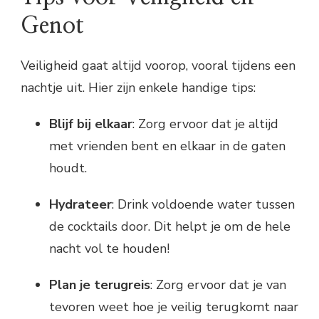
Genot
Veiligheid gaat altijd voorop, vooral tijdens een
nachtje uit. Hier zijn enkele handige tips:
Blijf bij elkaar
: Zorg ervoor dat je altijd
met vrienden bent en elkaar in de gaten
houdt.
Hydrateer
: Drink voldoende water tussen
de cocktails door. Dit helpt je om de hele
nacht vol te houden!
Plan je terugreis
: Zorg ervoor dat je van
tevoren weet hoe je veilig terugkomt naar