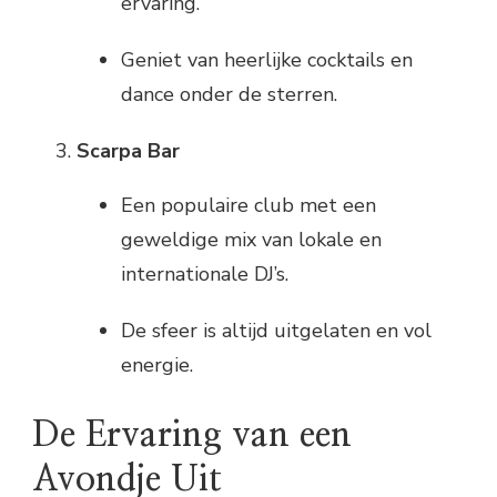
ervaring.
Geniet van heerlijke cocktails en
dance onder de sterren.
Scarpa Bar
Een populaire club met een
geweldige mix van lokale en
internationale DJ’s.
De sfeer is altijd uitgelaten en vol
energie.
De Ervaring van een
Avondje Uit