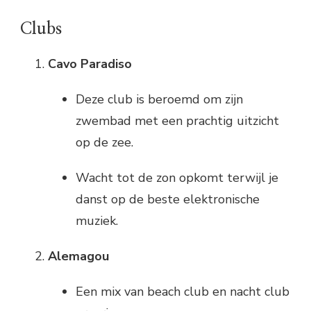
Clubs
Cavo Paradiso
Deze club is beroemd om zijn
zwembad met een prachtig uitzicht
op de zee.
Wacht tot de zon opkomt terwijl je
danst op de beste elektronische
muziek.
Alemagou
Een mix van beach club en nacht club