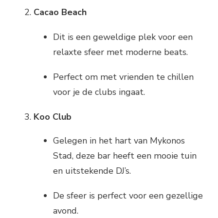
Cacao Beach
Dit is een geweldige plek voor een
relaxte sfeer met moderne beats.
Perfect om met vrienden te chillen
voor je de clubs ingaat.
Koo Club
Gelegen in het hart van Mykonos
Stad, deze bar heeft een mooie tuin
en uitstekende DJ’s.
De sfeer is perfect voor een gezellige
avond.