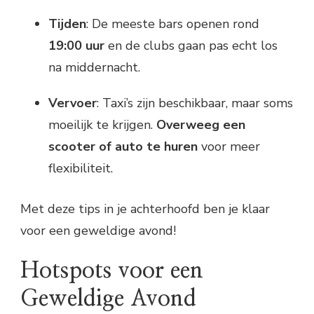
Tijden
: De meeste bars openen rond
19:00 uur
en de clubs gaan pas echt los
na middernacht.
Vervoer
: Taxi’s zijn beschikbaar, maar soms
moeilijk te krijgen.
Overweeg een
scooter of auto te huren
voor meer
flexibiliteit.
Met deze tips in je achterhoofd ben je klaar
voor een geweldige avond!
Hotspots voor een
Geweldige Avond