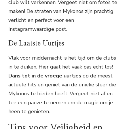
club wilt verkennen. Vergeet niet om foto’s te
maken! De straten van Mykonos zijn prachtig
verlicht en perfect voor een
Instagramwaardige post.
De Laatste Uurtjes
Vlak voor middernacht is het tijd om de clubs
in te duiken. Hier gaat het vaak pas echt los!
Dans tot in de vroege uurtjes
op de meest
actuele hits en geniet van de unieke sfeer die
Mykonos te bieden heeft. Vergeet niet af en
toe een pauze te nemen om de magie om je
heen te genieten.
Tips voor Veiligheid en