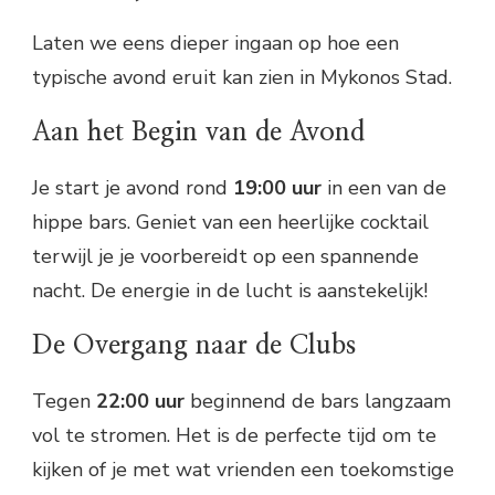
Laten we eens dieper ingaan op hoe een
typische avond eruit kan zien in Mykonos Stad.
Aan het Begin van de Avond
Je start je avond rond
19:00 uur
in een van de
hippe bars. Geniet van een heerlijke cocktail
terwijl je je voorbereidt op een spannende
nacht. De energie in de lucht is aanstekelijk!
De Overgang naar de Clubs
Tegen
22:00 uur
beginnend de bars langzaam
vol te stromen. Het is de perfecte tijd om te
kijken of je met wat vrienden een toekomstige