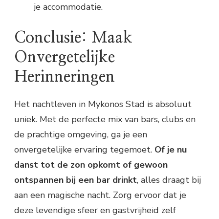
je accommodatie.
Conclusie: Maak
Onvergetelijke
Herinneringen
Het nachtleven in Mykonos Stad is absoluut
uniek. Met de perfecte mix van bars, clubs en
de prachtige omgeving, ga je een
onvergetelijke ervaring tegemoet.
Of je nu
danst tot de zon opkomt of gewoon
ontspannen bij een bar drinkt
, alles draagt bij
aan een magische nacht. Zorg ervoor dat je
deze levendige sfeer en gastvrijheid zelf