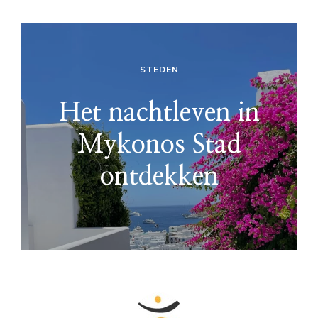
STEDEN
Het nachtleven in
Mykonos Stad
ontdekken