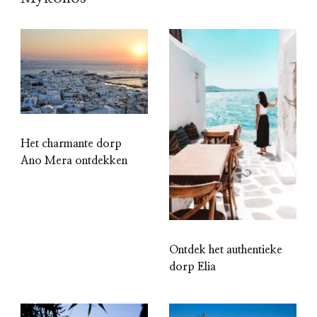
Het charmante dorp
Ano Mera ontdekken
Ontdek het authentieke
dorp Elia