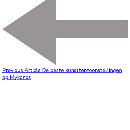
Previous Article
De beste kunsttentoonstellingen
op Mykonos