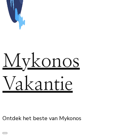
Mykonos
Vakantie
Ontdek het beste van Mykonos