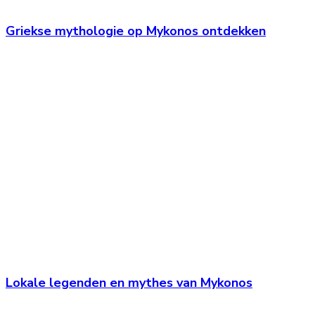
Griekse mythologie op Mykonos ontdekken
Lokale legenden en mythes van Mykonos