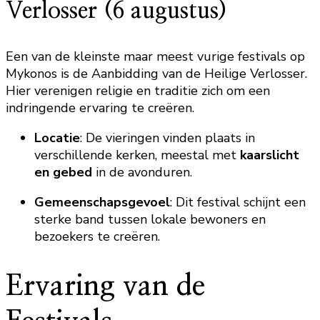
Verlosser (6 augustus)
Een van de kleinste maar meest vurige festivals op
Mykonos is de Aanbidding van de Heilige Verlosser.
Hier verenigen religie en traditie zich om een
indringende ervaring te creëren.
Locatie
: De vieringen vinden plaats in
verschillende kerken, meestal met
kaarslicht
en gebed
in de avonduren.
Gemeenschapsgevoel
: Dit festival schijnt een
sterke band tussen lokale bewoners en
bezoekers te creëren.
Ervaring van de