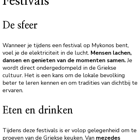
Festivals
De sfeer
Wanneer je tijdens een festival op Mykonos bent,
voel je de elektriciteit in de lucht.
Mensen lachen,
dansen en genieten van de momenten samen.
Je
wordt direct ondergedompeld in de Griekse
cultuur. Het is een kans om de lokale bevolking
beter te leren kennen en om tradities van dichtbij te
ervaren.
Eten en drinken
Tijdens deze festivals is er volop gelegenheid om te
proeven van de Griekse keuken. Van
mezedes