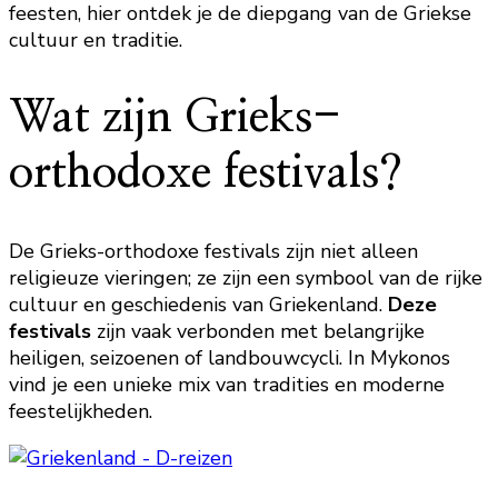
feesten, hier ontdek je de diepgang van de Griekse
cultuur en traditie.
Wat zijn Grieks-
orthodoxe festivals?
De Grieks-orthodoxe festivals zijn niet alleen
religieuze vieringen; ze zijn een symbool van de rijke
cultuur en geschiedenis van Griekenland.
Deze
festivals
zijn vaak verbonden met belangrijke
heiligen, seizoenen of landbouwcycli. In Mykonos
vind je een unieke mix van tradities en moderne
feestelijkheden.