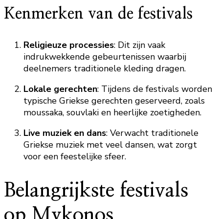
Kenmerken van de festivals
Religieuze processies
: Dit zijn vaak
indrukwekkende gebeurtenissen waarbij
deelnemers traditionele kleding dragen.
Lokale gerechten
: Tijdens de festivals worden
typische Griekse gerechten geserveerd, zoals
moussaka, souvlaki en heerlijke zoetigheden.
Live muziek en dans
: Verwacht traditionele
Griekse muziek met veel dansen, wat zorgt
voor een feestelijke sfeer.
Belangrijkste festivals
op Mykonos