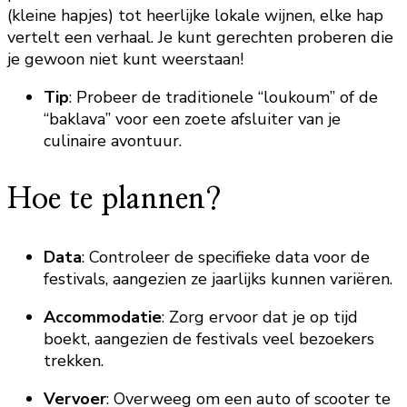
(kleine hapjes) tot heerlijke lokale wijnen, elke hap
vertelt een verhaal. Je kunt gerechten proberen die
je gewoon niet kunt weerstaan!
Tip
: Probeer de traditionele “loukoum” of de
“baklava” voor een zoete afsluiter van je
culinaire avontuur.
Hoe te plannen?
Data
: Controleer de specifieke data voor de
festivals, aangezien ze jaarlijks kunnen variëren.
Accommodatie
: Zorg ervoor dat je op tijd
boekt, aangezien de festivals veel bezoekers
trekken.
Vervoer
: Overweeg om een auto of scooter te