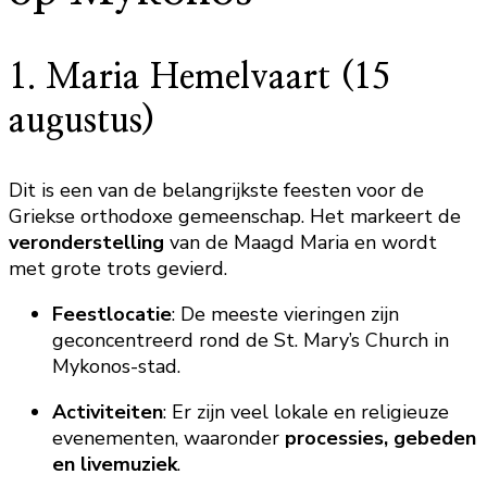
1. Maria Hemelvaart (15
augustus)
Dit is een van de belangrijkste feesten voor de
Griekse orthodoxe gemeenschap. Het markeert de
veronderstelling
van de Maagd Maria en wordt
met grote trots gevierd.
Feestlocatie
: De meeste vieringen zijn
geconcentreerd rond de St. Mary’s Church in
Mykonos-stad.
Activiteiten
: Er zijn veel lokale en religieuze
evenementen, waaronder
processies, gebeden
en livemuziek
.