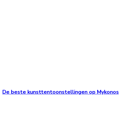
De beste kunsttentoonstellingen op Mykonos