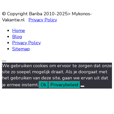
© Copyright Bariba 2010-2025> Mykonos-
Vakantie.nl
Privacy Policy
Home
Blog
Privacy Policy
Sitemap
We gebruiken cookies om ervoor te zorgen dat onze
site zo soepel mogelijk draait. Als je doorgaat met
het gebruiken van deze site, gaan we ervan uit dat
je ermee instemt.
Ok
Privacybeleid