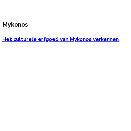
Mykonos
Het culturele erfgoed van Mykonos verkennen