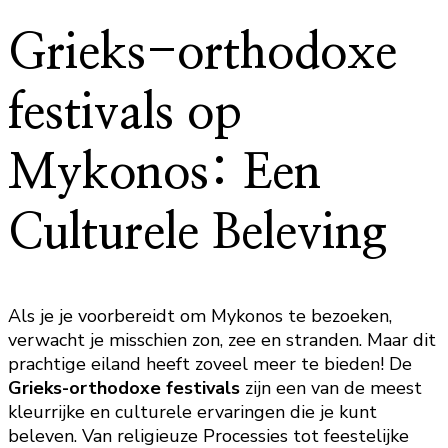
Grieks-orthodoxe
festivals op
Mykonos: Een
Culturele Beleving
Als je je voorbereidt om Mykonos te bezoeken,
verwacht je misschien zon, zee en stranden. Maar dit
prachtige eiland heeft zoveel meer te bieden! De
Grieks-orthodoxe festivals
zijn een van de meest
kleurrijke en culturele ervaringen die je kunt
beleven. Van religieuze Processies tot feestelijke