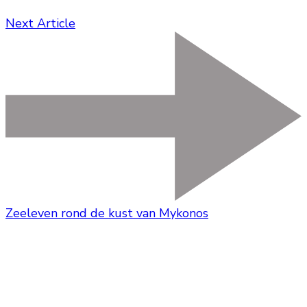
Next Article
Zeeleven rond de kust van Mykonos