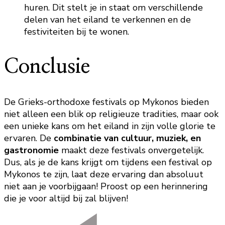
huren. Dit stelt je in staat om verschillende
delen van het eiland te verkennen en de
festiviteiten bij te wonen.
Conclusie
De Grieks-orthodoxe festivals op Mykonos bieden
niet alleen een blik op religieuze tradities, maar ook
een unieke kans om het eiland in zijn volle glorie te
ervaren. De
combinatie van cultuur, muziek, en
gastronomie
maakt deze festivals onvergetelijk.
Dus, als je de kans krijgt om tijdens een festival op
Mykonos te zijn, laat deze ervaring dan absoluut
niet aan je voorbijgaan! Proost op een herinnering
die je voor altijd bij zal blijven!