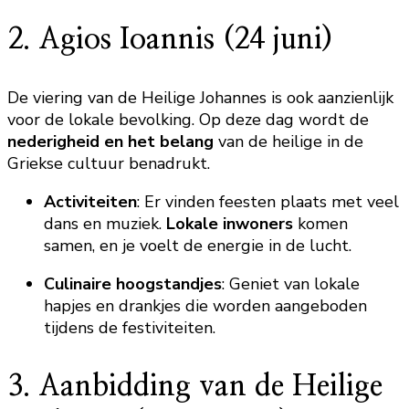
2. Agios Ioannis (24 juni)
De viering van de Heilige Johannes is ook aanzienlijk
voor de lokale bevolking. Op deze dag wordt de
nederigheid en het belang
van de heilige in de
Griekse cultuur benadrukt.
Activiteiten
: Er vinden feesten plaats met veel
dans en muziek.
Lokale inwoners
komen
samen, en je voelt de energie in de lucht.
Culinaire hoogstandjes
: Geniet van lokale
hapjes en drankjes die worden aangeboden
tijdens de festiviteiten.
3. Aanbidding van de Heilige