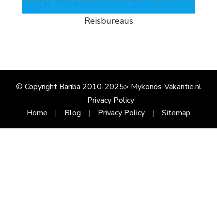
Reisbureaus
© Copyright Bariba 2010-2025> Mykonos-Vakantie.nl
Privacy Policy
Home
Blog
Privacy Policy
Sitemap