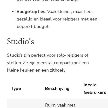
Budgetopties
: Vaak kleiner, maar heel
gezellig en ideaal voor reizigers met een
beperkt budget.
Studio’s
Studio’s zijn perfect voor solo-reizigers of
stellen. Ze zijn meestal compact met een
kleine keuken en een zithoek.
Ideale
Type
Beschrijving
Gebruikers
Ruim, vaak met