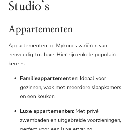
Studio’s
Appartementen
Appartementen op Mykonos variëren van
eenvoudig tot luxe. Hier zijn enkele populaire
keuzes:
Familieappartementen
: Ideaal voor
gezinnen, vaak met meerdere slaapkamers
en een keuken.
Luxe appartementen
: Met privé
zwembaden en uitgebreide voorzieningen,
perfect voor een luxe ervaring.