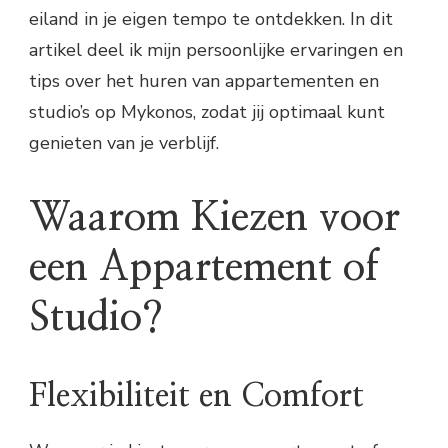
eiland in je eigen tempo te ontdekken. In dit
artikel deel ik mijn persoonlijke ervaringen en
tips over het huren van appartementen en
studio’s op Mykonos, zodat jij optimaal kunt
genieten van je verblijf.
Waarom Kiezen voor
een Appartement of
Studio?
Flexibiliteit en Comfort