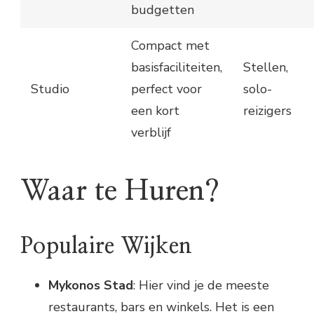
budgetten
Compact met
basisfaciliteiten,
Stellen,
Studio
perfect voor
solo-
een kort
reizigers
verblijf
Waar te Huren?
Populaire Wijken
Mykonos Stad
: Hier vind je de meeste
restaurants, bars en winkels. Het is een