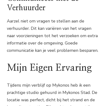
Verhuurder
Aarzel niet om vragen te stellen aan de
verhuurder. Dit kan variëren van het vragen
naar voorzieningen tot het verzoeken om extra
informatie over de omgeving. Goede
communicatie kan je veel problemen besparen.
Mijn Eigen Ervaring
Tijdens mijn verblijf op Mykonos heb ik een
prachtige studio gehuurd in Mykonos Stad. De
locatie was perfect, dicht bij het strand en de