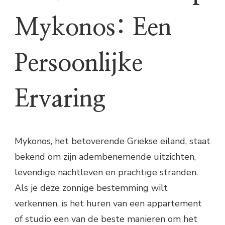
Mykonos: Een
Persoonlijke
Ervaring
Mykonos, het betoverende Griekse eiland, staat
bekend om zijn adembenemende uitzichten,
levendige nachtleven en prachtige stranden.
Als je deze zonnige bestemming wilt
verkennen, is het huren van een appartement
of studio een van de beste manieren om het