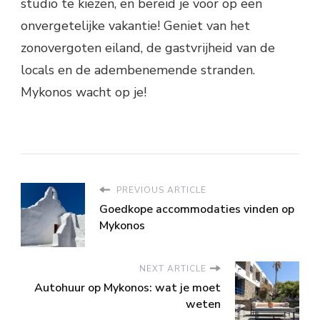
studio te kiezen, en bereid je voor op een
onvergetelijke vakantie! Geniet van het
zonovergoten eiland, de gastvrijheid van de
locals en de adembenemende stranden.
Mykonos wacht op je!
PREVIOUS ARTICLE
Goedkope accommodaties vinden op
Mykonos
NEXT ARTICLE
Autohuur op Mykonos: wat je moet
weten