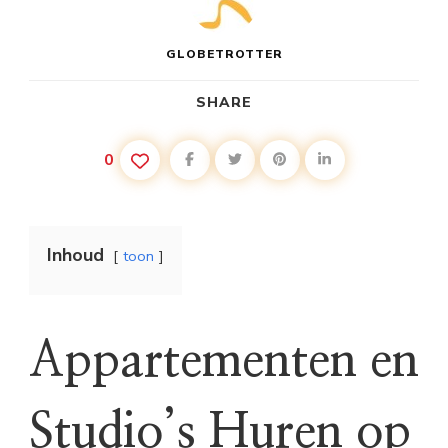
GLOBETROTTER
SHARE
0
Inhoud
toon
Appartementen en
Studio’s Huren op