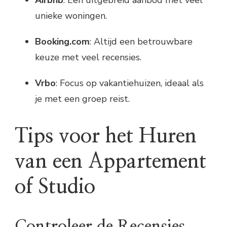
unieke woningen.
Booking.com
: Altijd een betrouwbare
keuze met veel recensies.
Vrbo
: Focus op vakantiehuizen, ideaal als
je met een groep reist.
Tips voor het Huren
van een Appartement
of Studio
Controleer de Recensies