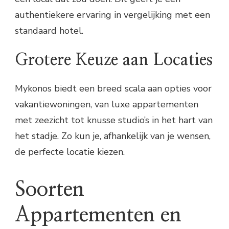
authentiekere ervaring in vergelijking met een
standaard hotel.
Grotere Keuze aan Locaties
Mykonos biedt een breed scala aan opties voor
vakantiewoningen, van luxe appartementen
met zeezicht tot knusse studio’s in het hart van
het stadje. Zo kun je, afhankelijk van je wensen,
de perfecte locatie kiezen.
Soorten
Appartementen en