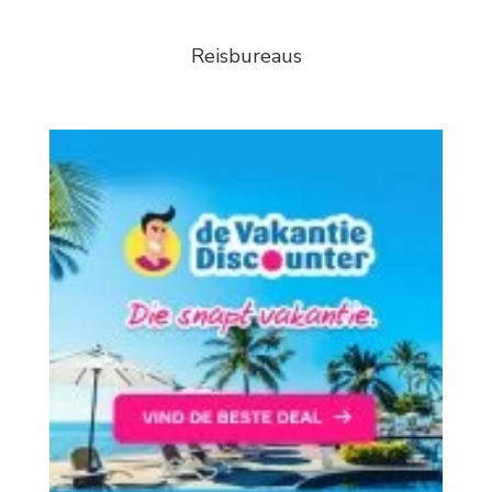
Reisbureaus