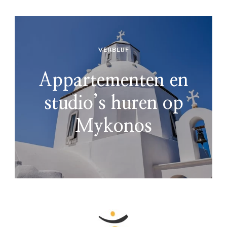
VERBLIJF
Appartementen en
studio’s huren op
Mykonos