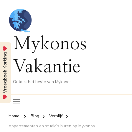
Mykonos
Vroegboek Korting
Vakantie
Ontdek het beste van Mykonos
Home
Blog
Verblijf
Appartementen en studio’s huren op Mykonos