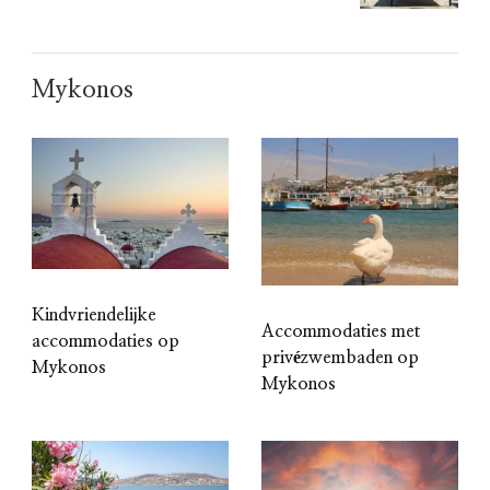
Mykonos
Kindvriendelijke
Accommodaties met
accommodaties op
privézwembaden op
Mykonos
Mykonos