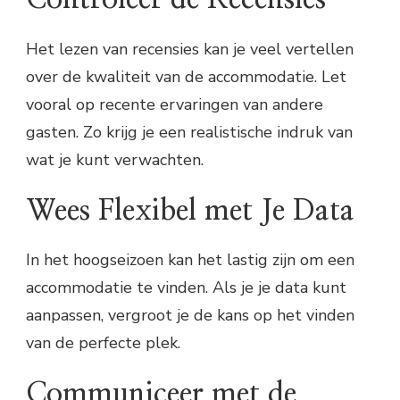
Het lezen van recensies kan je veel vertellen
over de kwaliteit van de accommodatie. Let
vooral op recente ervaringen van andere
gasten. Zo krijg je een realistische indruk van
wat je kunt verwachten.
Wees Flexibel met Je Data
In het hoogseizoen kan het lastig zijn om een
accommodatie te vinden. Als je je data kunt
aanpassen, vergroot je de kans op het vinden
van de perfecte plek.
Communiceer met de