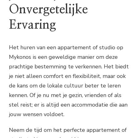
Onvergetelijke
Ervaring
Het huren van een appartement of studio op
Mykonos is een geweldige manier om deze
prachtige bestemming te verkennen. Het biedt
je niet alleen comfort en flexibiliteit, maar ook
de kans om de lokale cultuur beter te leren
kennen. Of je nu met je gezin, vrienden of als
stel reist; er is altijd een accommodatie die aan
jouw wensen voldoet.
Neem de tijd om het perfecte appartement of