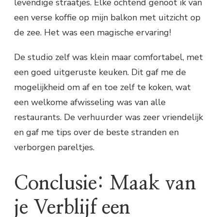
levendige straatjes. Elke ochtend genoot ik van
een verse koffie op mijn balkon met uitzicht op
de zee. Het was een magische ervaring!
De studio zelf was klein maar comfortabel, met
een goed uitgeruste keuken. Dit gaf me de
mogelijkheid om af en toe zelf te koken, wat
een welkome afwisseling was van alle
restaurants. De verhuurder was zeer vriendelijk
en gaf me tips over de beste stranden en
verborgen pareltjes.
Conclusie: Maak van
je Verblijf een